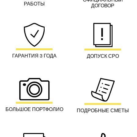
РАБОТЫ
ДОГОВОР
ГАРАНТИЯ 3 ГОДА
ДОПУСК СРО
БОЛЬШОЕ ПОРТФОЛИО
ПОДРОБНЫЕ СМЕТЫ