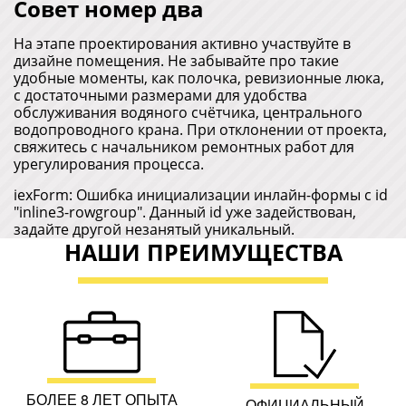
Совет номер два
На этапе проектирования активно участвуйте в
дизайне помещения. Не забывайте про такие
удобные моменты, как полочка, ревизионные люка,
с достаточными размерами для удобства
обслуживания водяного счётчика, центрального
водопроводного крана. При отклонении от проекта,
свяжитесь с начальником ремонтных работ для
урегулирования процесса.
iexForm: Ошибка инициализации инлайн-формы с id
"inline3-rowgroup". Данный id уже задействован,
задайте другой незанятый уникальный.
НАШИ ПРЕИМУЩЕСТВА
БОЛЕЕ 8 ЛЕТ ОПЫТА
ОФИЦИАЛЬНЫЙ