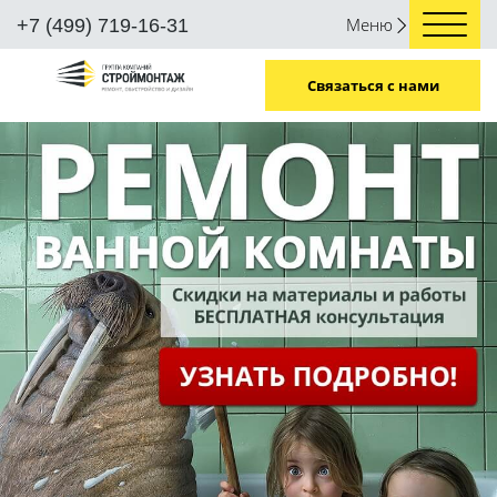
Меню
+7 (499) 719-16-31
Связаться с нами