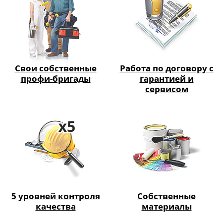
Свои собственные
Работа по договору с
профи-бригады
гарантией и
сервисом
5 уровней контроля
Собственные
качества
материалы