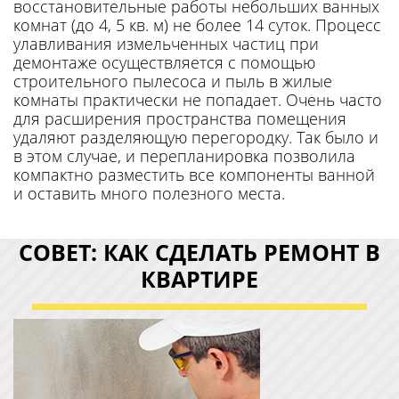
восстановительные работы небольших ванных
комнат (до 4, 5 кв. м) не более 14 суток. Процесс
улавливания измельченных частиц при
демонтаже осуществляется с помощью
строительного пылесоса и пыль в жилые
комнаты практически не попадает. Очень часто
для расширения пространства помещения
удаляют разделяющую перегородку. Так было и
в этом случае, и перепланировка позволила
компактно разместить все компоненты ванной
и оставить много полезного места.
СОВЕТ: КАК СДЕЛАТЬ РЕМОНТ В
КВАРТИРЕ