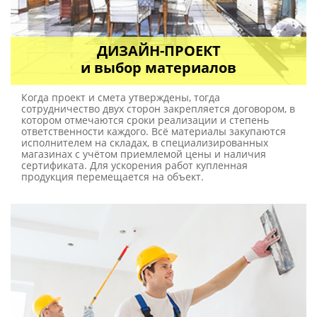
ДИЗАЙН-ПРОЕКТ
и выбор материалов
Когда проект и смета утверждены, тогда
сотрудничество двух сторон закрепляется договором, в
котором отмечаются сроки реализации и степень
ответственности каждого. Всё материалы закупаются
исполнителем на складах, в специализированных
магазинах с учётом приемлемой цены и наличия
сертификата. Для ускорения работ купленная
продукция перемещается на объект.