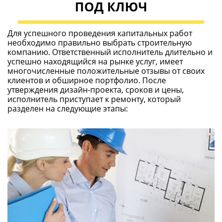
ПОД КЛЮЧ
Для успешного проведения капитальных работ
необходимо правильно выбрать строительную
компанию. Ответственный исполнитель длительно и
успешно находящийся на рынке услуг, имеет
многочисленные положительные отзывы от своих
клиентов и обширное портфолио. После
утверждения дизайн-проекта, сроков и цены,
исполнитель приступает к ремонту, который
разделен на следующие этапы: