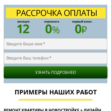
УЗНАТЬ ПОДРОБНЕЕ!
ПРИМЕРЫ НАШИХ РАБОТ
РЕМОНТ КВАРТИРЫ В НОВОСТРОЙКЕ + ДИЗАЙН