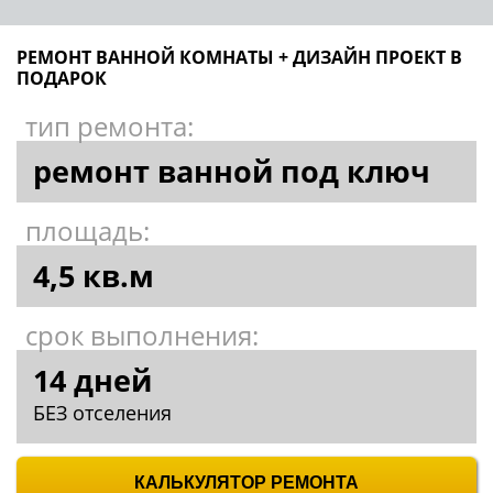
РЕМОНТ ВАННОЙ КОМНАТЫ + ДИЗАЙН ПРОЕКТ В
ПОДАРОК
тип ремонта:
ремонт ванной под ключ
площадь:
4,5 кв.м
срок выполнения:
14 дней
БЕЗ отселения
КАЛЬКУЛЯТОР РЕМОНТА