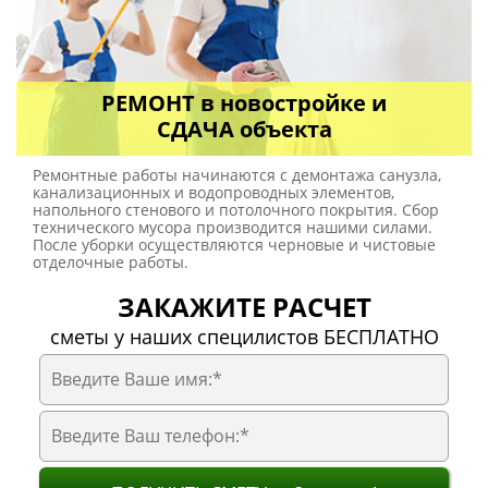
РЕМОНТ в новостройке и
СДАЧА объекта
Ремонтные работы начинаются с демонтажа санузла,
канализационных и водопроводных элементов,
напольного стенового и потолочного покрытия. Сбор
технического мусора производится нашими силами.
После уборки осуществляются черновые и чистовые
отделочные работы.
ЗАКАЖИТЕ РАСЧЕТ
сметы у наших специлистов БЕСПЛАТНО