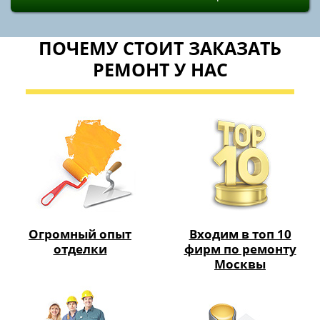
ПОЧЕМУ СТОИТ ЗАКАЗАТЬ
РЕМОНТ У НАС
Огромный опыт
Входим в топ 10
отделки
фирм по ремонту
Москвы