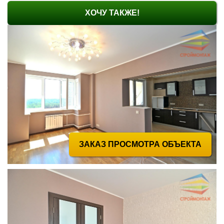
ХОЧУ ТАКЖЕ!
ЗАКАЗ ПРОСМОТРА ОБЪЕКТА