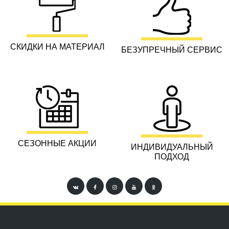
СКИДКИ НА МАТЕРИАЛ
БЕЗУПРЕЧНЫЙ СЕРВИС
СЕЗОННЫЕ АКЦИИ
ИНДИВИДУАЛЬНЫЙ
ПОДХОД