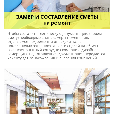
ЗАМЕР И СОСТАВЛЕНИЕ СМЕТЫ
на ремонт
Чтобы составить техническую документацию (проект,
смету) необходимо снять замеры помещения,
отдаваемое под ремонт и определиться с
пожеланиями заказчика. Для этих целей на объект
выезжает опытный сотрудник компании (дизайнер,
замерщик). Подготовленная документация передаётся
клиенту для ознакомления и внесения изменений.