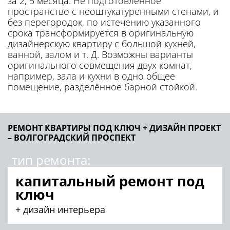
за 2, 5 месяца. Не подготовленное
пространство с неоштукатуренными стенами, и
без перегородок, по истечению указанного
срока трансформируется в оригинальную
дизайнерскую квартиру с большой кухней,
ванной, залом и т. Д. Возможны варианты
оригинального совмещения двух комнат,
например, зала и кухни в одно общее
помещение, разделённое барной стойкой.
РЕМОНТ КВАРТИРЫ ПОД КЛЮЧ + ДИЗАЙН ПРОЕКТ
– ВОЛГОГРАДСКИЙ ПРОСПЕКТ
тип ремонта:
капитальный ремонт под
ключ
+ дизайн интерьера