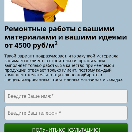
Ремонтные работы с вашими
материалами и вашими идеями
2
от 4500 руб/м
Такой вариант подразумевает, что закупкой материала
занимается клиент, а строительная организация
выполняет только работы. За качество применяемой
продукции отвечает только клиент, поэтому каждый
компонент желательно тщательно подбирать в
специализированных строительных магазинах и складах.
ПОЛУЧИТЬ КОНСУЛЬТАЦИЮ!