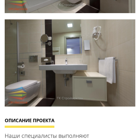
ОПИСАНИЕ ПРОЕКТА
Наши специалисты выполняют