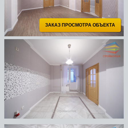
ЗАКАЗ ПРОСМОТРА ОБЪЕКТА