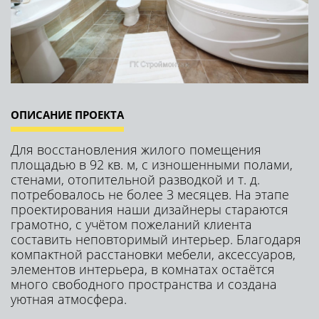
ОПИСАНИЕ ПРОЕКТА
Для восстановления жилого помещения
площадью в 92 кв. м, с изношенными полами,
стенами, отопительной разводкой и т. д.
потребовалось не более 3 месяцев. На этапе
проектирования наши дизайнеры стараются
грамотно, с учётом пожеланий клиента
составить неповторимый интерьер. Благодаря
компактной расстановки мебели, аксессуаров,
элементов интерьера, в комнатах остаётся
много свободного пространства и создана
уютная атмосфера.