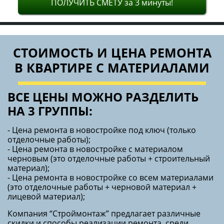
ПОЛУЧИТЬ СМЕТУ за 3 минуты!
СТОИМОСТЬ И ЦЕНА РЕМОНТА
В КВАРТИРЕ С МАТЕРИАЛАМИ
ВСЕ ЦЕНЫ МОЖНО РАЗДЕЛИТЬ
НА 3 ГРУППЫ:
- Цена ремонта в новостройке под ключ (только
отделочные работы);
- Цена ремонта в новостройке с материалом
черновым (это отделочные работы + строительный
материал);
- Цена ремонта в новостройке со всем материалами
(это отделочные работы + черновой материал +
лицевой материал);
Компания “Строймонтаж” предлагает различные
скидки и способы реализации ремонта, среди