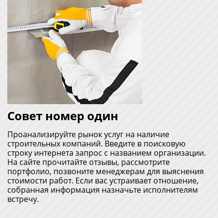
Совет номер один
Проанализируйте рынок услуг на наличие
строительных компаний. Введите в поисковую
строку интернета запрос с названием организации.
На сайте прочитайте отзывы, рассмотрите
портфолио, позвоните менеджерам для выяснения
стоимости работ. Если вас устраивает отношение,
собранная информация назначьте исполнителям
встречу.