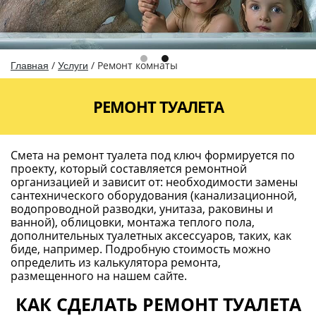
/
/
Ремонт комнаты
Главная
Услуги
РЕМОНТ ТУАЛЕТА
Смета на ремонт туалета под ключ формируется по
проекту, который составляется ремонтной
организацией и зависит от: необходимости замены
сантехнического оборудования (канализационной,
водопроводной разводки, унитаза, раковины и
ванной), облицовки, монтажа теплого пола,
дополнительных туалетных аксессуаров, таких, как
биде, например. Подробную стоимость можно
определить из калькулятора ремонта,
размещенного на нашем сайте.
КАК СДЕЛАТЬ РЕМОНТ ТУАЛЕТА