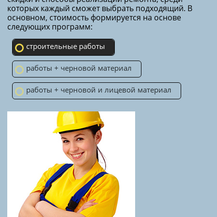
которых каждый сможет выбрать подходящий. В
основном, стоимость формируется на основе
следующих программ:
строительные работы
работы + черновой материал
работы + черновой и лицевой материал