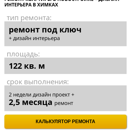
ИНТЕРЬЕРА В ХИМКАХ
тип ремонта:
ремонт под ключ
+ дизайн интерьера
площадь:
122 кв. м
срок выполнения:
2 недели дизайн проект +
2,5 месяца
ремонт
КАЛЬКУЛЯТОР РЕМОНТА