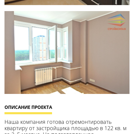
ОПИСАНИЕ ПРОЕКТА
Наша компания готова отремонтировать
квартиру от застройщика площадью в 122 кв. м