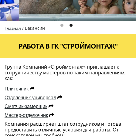
/
Вакансии
Главная
РАБОТА В ГК "СТРОЙМОНТАЖ"
Группа Компаний «Строймонтаж» приглашает к
сотрудничеству мастеров по таким направлениям,
как:
Плиточник
Отделочник-универсал
Сметчик-замерщик
Мастер-отделочник
Компания расширяет штат сотрудников и готова
предоставить отличные условия для работы. От
соискателей мы требуем: