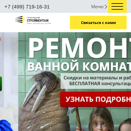
Меню
+7 (499) 719-16-31
Связаться с нами