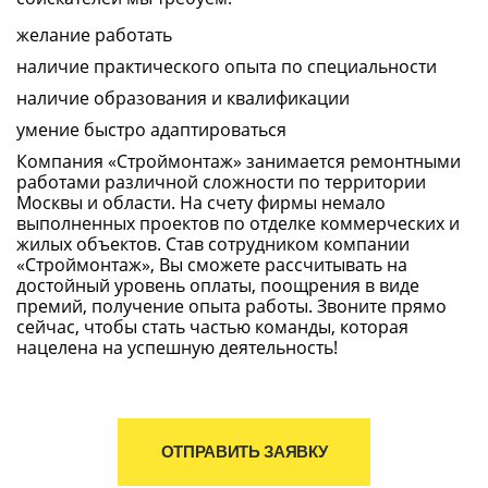
желание работать
наличие практического опыта по специальности
наличие образования и квалификации
умение быстро адаптироваться
Компания «Строймонтаж» занимается ремонтными
работами различной сложности по территории
Москвы и области. На счету фирмы немало
выполненных проектов по отделке коммерческих и
жилых объектов. Став сотрудником компании
«Строймонтаж», Вы сможете рассчитывать на
достойный уровень оплаты, поощрения в виде
премий, получение опыта работы. Звоните прямо
сейчас, чтобы стать частью команды, которая
нацелена на успешную деятельность!
ОТПРАВИТЬ ЗАЯВКУ