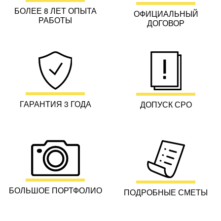
БОЛЕЕ 8 ЛЕТ ОПЫТА
ОФИЦИАЛЬНЫЙ
РАБОТЫ
ДОГОВОР
ГАРАНТИЯ 3 ГОДА
ДОПУСК СРО
БОЛЬШОЕ ПОРТФОЛИО
ПОДРОБНЫЕ СМЕТЫ