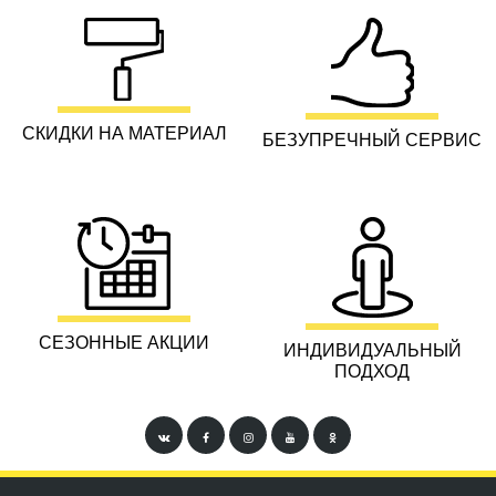
СКИДКИ НА МАТЕРИАЛ
БЕЗУПРЕЧНЫЙ СЕРВИС
СЕЗОННЫЕ АКЦИИ
ИНДИВИДУАЛЬНЫЙ
ПОДХОД