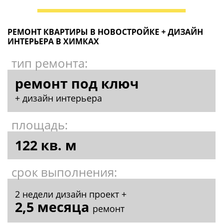
2 недели дизайн проект +
2,5 месяца
ремонт
КАЛЬКУЛЯТОР РЕМОНТА
ХОЧУ ТАКЖЕ!
ЗАКАЗ ПРОСМОТРА ОБЪЕКТА