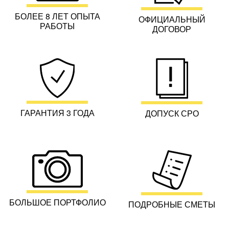
БОЛЬШОЕ ПОРТФОЛИО
ПОДРОБНЫЕ СМЕТЫ
СКИДКИ НА МАТЕРИАЛ
БЕЗУПРЕЧНЫЙ СЕРВИС
СЕЗОННЫЕ АКЦИИ
ИНДИВИДУАЛЬНЫЙ
ПОДХОД