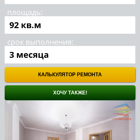
ЗАКАЗ ПРОСМОТРА ОБЪЕКТА