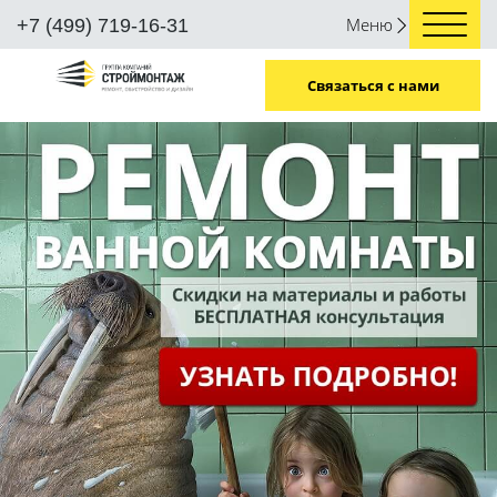
Меню
+7 (499) 719-16-31
Связаться с нами