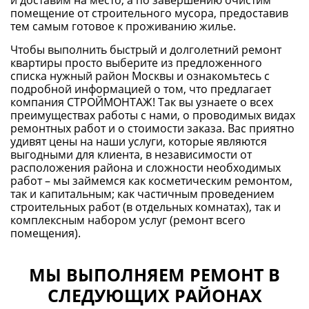
и доставим на место, а по завершению очистим
помещение от строительного мусора, предоставив
тем самым готовое к проживанию жилье.
Чтобы выполнить быстрый и долголетний ремонт
квартиры просто выберите из предложенного
списка нужный район Москвы и ознакомьтесь с
подробной информацией о том, что предлагает
компания СТРОЙМОНТАЖ! Так вы узнаете о всех
преимуществах работы с нами, о проводимых видах
ремонтных работ и о стоимости заказа. Вас приятно
удивят цены на наши услуги, которые являются
выгодными для клиента, в независимости от
расположения района и сложности необходимых
работ – мы займемся как косметическим ремонтом,
так и капитальным; как частичным проведением
строительных работ (в отдельных комнатах), так и
комплексным набором услуг (ремонт всего
помещения).
МЫ ВЫПОЛНЯЕМ РЕМОНТ В
СЛЕДУЮЩИХ РАЙОНАХ