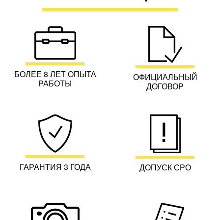
БОЛЕЕ 8 ЛЕТ ОПЫТА
ОФИЦИАЛЬНЫЙ
РАБОТЫ
ДОГОВОР
ГАРАНТИЯ 3 ГОДА
ДОПУСК СРО