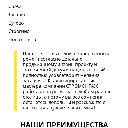
СВАО
Люблино
Бутово
Строгино
Новокосино
Наша цель – выполнить качественный
ремонт согласно детально
продуманному дизайн-проекту и
технической документации, который
полностью удовлетворит желания
заказчика! Квалифицированные
мастера компании СТРОМОНТАЖ
работают на результат в любом районе
столицы, а потому вы без сомнения
останетесь довольны и расскажите о
нас своим друзьям и знакомым!
НАШИ ПРЕИМУЩЕСТВА