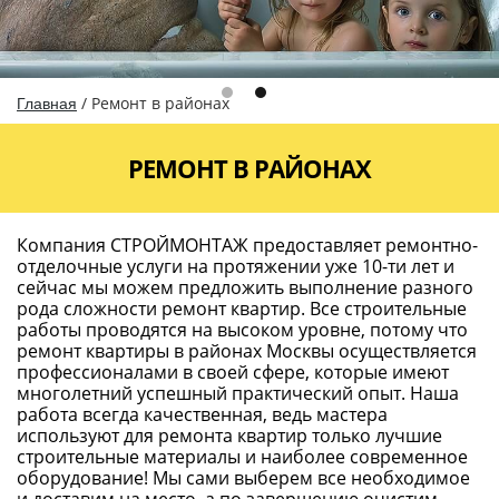
/
Ремонт в районах
Главная
РЕМОНТ В РАЙОНАХ
Компания СТРОЙМОНТАЖ предоставляет ремонтно-
отделочные услуги на протяжении уже 10-ти лет и
сейчас мы можем предложить выполнение разного
рода сложности ремонт квартир. Все строительные
работы проводятся на высоком уровне, потому что
ремонт квартиры в районах Москвы осуществляется
профессионалами в своей сфере, которые имеют
многолетний успешный практический опыт. Наша
работа всегда качественная, ведь мастера
используют для ремонта квартир только лучшие
строительные материалы и наиболее современное
оборудование! Мы сами выберем все необходимое