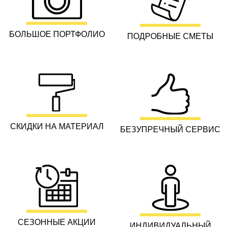
БОЛЬШОЕ ПОРТФОЛИО
ПОДРОБНЫЕ СМЕТЫ
СКИДКИ НА МАТЕРИАЛ
БЕЗУПРЕЧНЫЙ СЕРВИС
СЕЗОННЫЕ АКЦИИ
ИНДИВИДУАЛЬНЫЙ