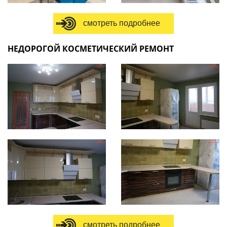
смотреть подробнее
НЕДОРОГОЙ КОСМЕТИЧЕСКИЙ РЕМОНТ
смотреть подробнее