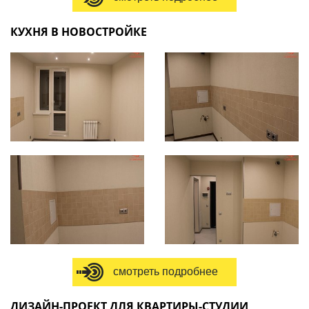
КУХНЯ В НОВОСТРОЙКЕ
смотреть подробнее
ДИЗАЙН-ПРОЕКТ ДЛЯ КВАРТИРЫ-СТУДИИ