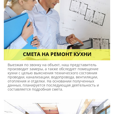
СМЕТА НА РЕМОНТ КУХНИ
Выезжая по звонку на объект, наш представитель
производит замеры, а также обследует помещение
кухни с целью выяснения технического состояния
проводки, канализации, водопровода, вентиляции,
отопления и отделки. На основании полученных
данных, планируется последующая деятельность и
составляется подробная смета.