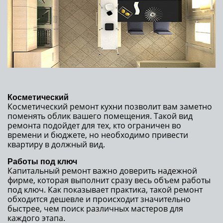
Косметический
Косметический ремонт кухни позволит вам заметно
поменять облик вашего помещения. Такой вид
ремонта подойдет для тех, кто ограничен во
времени и бюджете, но необходимо привести
квартиру в должный вид.
Работы под ключ
Капитальный ремонт важно доверить надежной
фирме, которая выполнит сразу весь объем работы
под ключ. Как показывает практика, такой ремонт
обходится дешевле и происходит значительно
быстрее, чем поиск различных мастеров для
каждого этапа.