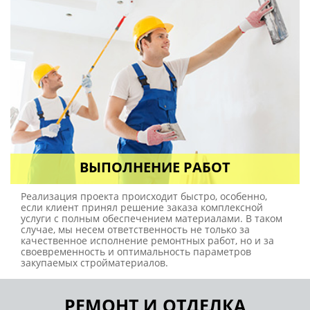
ВЫПОЛНЕНИЕ РАБОТ
Реализация проекта происходит быстро, особенно,
если клиент принял решение заказа комплексной
услуги с полным обеспечением материалами. В таком
случае, мы несем ответственность не только за
качественное исполнение ремонтных работ, но и за
своевременность и оптимальность параметров
закупаемых стройматериалов.
РЕМОНТ И ОТДЕЛКА