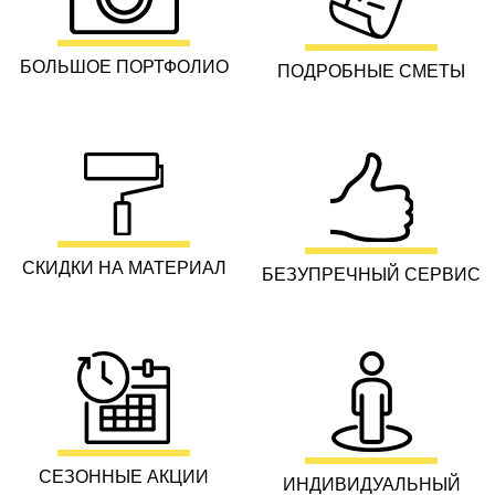
БОЛЬШОЕ ПОРТФОЛИО
ПОДРОБНЫЕ СМЕТЫ
СКИДКИ НА МАТЕРИАЛ
БЕЗУПРЕЧНЫЙ СЕРВИС
СЕЗОННЫЕ АКЦИИ
ИНДИВИДУАЛЬНЫЙ