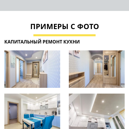
ПРИМЕРЫ С ФОТО
КАПИТАЛЬНЫЙ РЕМОНТ КУХНИ