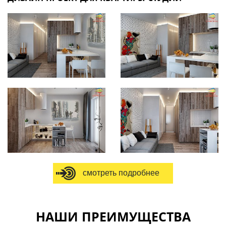
смотреть подробнее
НАШИ ПРЕИМУЩЕСТВА