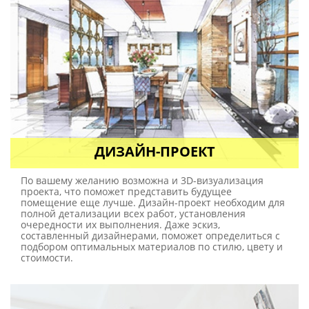
ДИЗАЙН-ПРОЕКТ
По вашему желанию возможна и 3D-визуализация
проекта, что поможет представить будущее
помещение еще лучше. Дизайн-проект необходим для
полной детализации всех работ, установления
очередности их выполнения. Даже эскиз,
составленный дизайнерами, поможет определиться с
подбором оптимальных материалов по стилю, цвету и
стоимости.