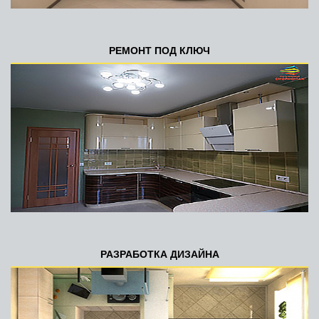
РЕМОНТ ПОД КЛЮЧ
РАЗРАБОТКА ДИЗАЙНА