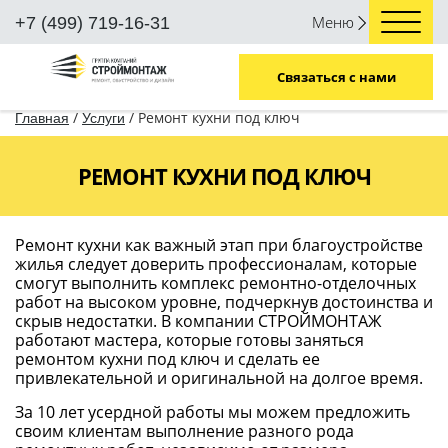
Меню
+7 (499) 719-16-31
Связаться с нами
/
/
Ремонт кухни под ключ
Главная
Услуги
РЕМОНТ КУХНИ ПОД КЛЮЧ
Ремонт кухни как важный этап при благоустройстве
жилья следует доверить профессионалам, которые
смогут выполнить комплекс ремонтно-отделочных
работ на высоком уровне, подчеркнув достоинства и
скрыв недостатки. В компании СТРОЙМОНТАЖ
работают мастера, которые готовы заняться
ремонтом кухни под ключ и сделать ее
привлекательной и оригинальной на долгое время.
За 10 лет усердной работы мы можем предложить
своим клиентам выполнение разного рода