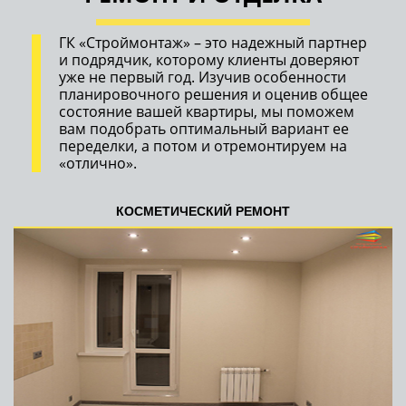
ГК «Строймонтаж» – это надежный партнер
и подрядчик, которому клиенты доверяют
уже не первый год. Изучив особенности
планировочного решения и оценив общее
состояние вашей квартиры, мы поможем
вам подобрать оптимальный вариант ее
переделки, а потом и отремонтируем на
«отлично».
КОСМЕТИЧЕСКИЙ РЕМОНТ