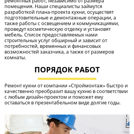
ремонтных работ, независимо от размера
помещения. Наши специалисты займутся
разработкой плана-проекта кухни, осуществят
подготовительные и демонтажные операции, а
также работы с освещением и коммуникациями,
проведут косметическую отделку и установят
мебель. Список предоставляемых нами
строительных услуг обширный и зависит от
потребностей, временных и финансовых
возможностей заказчика, а также от размеров
комнаты.
ПОРЯДОК РАБОТ
Ремонт кухни от компании «Строймонтаж» быстро и
качественно преобразит вашу кухню в соответствии
с любым дизайн-проектом и поможет ему
оставаться в презентабельном виде долгие годы.