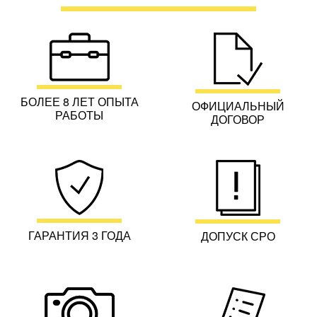
БОЛЕЕ 8 ЛЕТ ОПЫТА
ОФИЦИАЛЬНЫЙ
РАБОТЫ
ДОГОВОР
ГАРАНТИЯ 3 ГОДА
ДОПУСК СРО