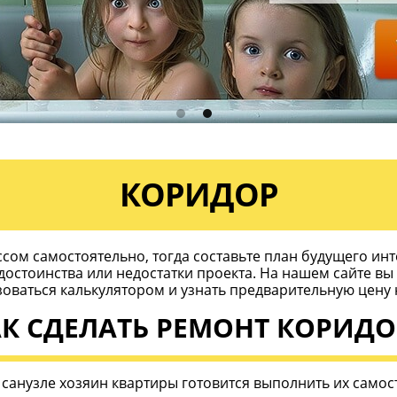
КОРИДОР
ом самостоятельно, тогда составьте план будущего инт
достоинства или недостатки проекта. На нашем сайте в
зоваться калькулятором и узнать предварительную цену 
К СДЕЛАТЬ РЕМОНТ КОРИД
 санузле хозяин квартиры готовится выполнить их само