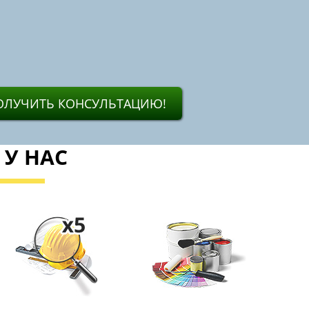
ОЛУЧИТЬ КОНСУЛЬТАЦИЮ!
 У НАС