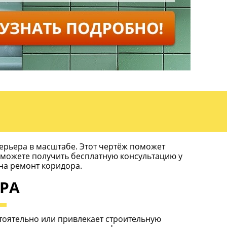
ерьера в масштабе. Этот чертёж поможет
ы можете получить бесплатную консультацию у
на ремонт коридора.
ОРА
стоятельно или привлекает строительную