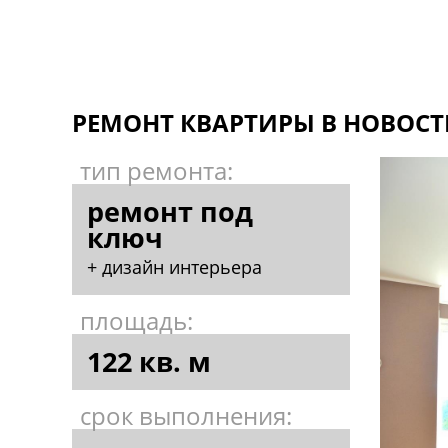
РЕМОНТ КВАРТИРЫ В НОВОСТ
тип ремонта:
ремонт под
ключ
+ дизайн интерьера
площадь:
122 кв. м
срок выполнения: