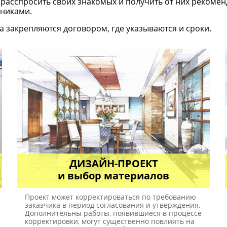
 расспросить своих знакомых и получить от них рекомен
дниками.
а закрепляются договором, где указываются и сроки.
ДИЗАЙН-ПРОЕКТ
и выбор материалов
Проект может корректироваться по требованию
заказчика в период согласования и утверждения.
Дополнительны работы, появившиеся в процессе
корректировки, могут существенно повлиять на