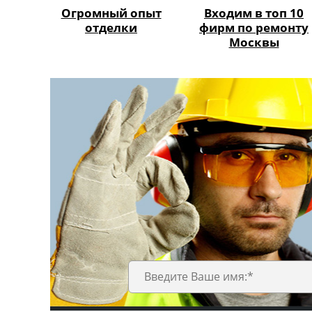
Огромный опыт
Входим в топ 10
отделки
фирм по ремонту
Москвы