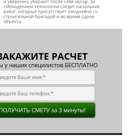
и уверенно, убирают после себя мусор. За
соблюдением технологии следит начальник
работ, который присутствует ежедневно со
строительной бригадой и во время сдачи
объекта.
ЗАКАЖИТЕ РАСЧЕТ
ы у наших специлистов БЕСПЛАТНО
ПОЛУЧИТЬ СМЕТУ за 3 минуты!