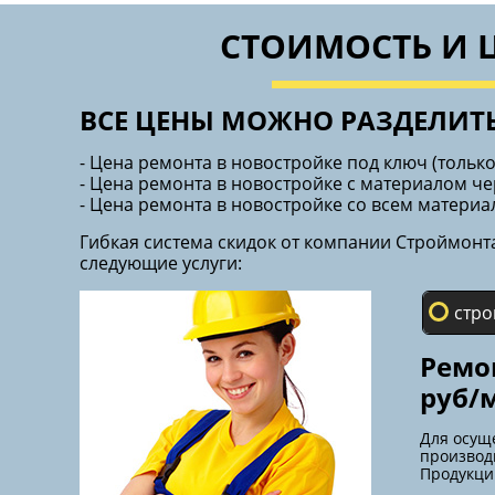
СТОИМОСТЬ И 
ВСЕ ЦЕНЫ МОЖНО РАЗДЕЛИТЬ
- Цена ремонта в новостройке под ключ (тольк
- Цена ремонта в новостройке с материалом ч
- Цена ремонта в новостройке со всем материа
Гибкая система скидок от компании Строймонт
следующие услуги:
стро
Ремо
руб/
Для осущ
производ
Продукци