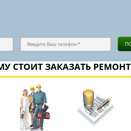
П
У СТОИТ ЗАКАЗАТЬ РЕМОНТ