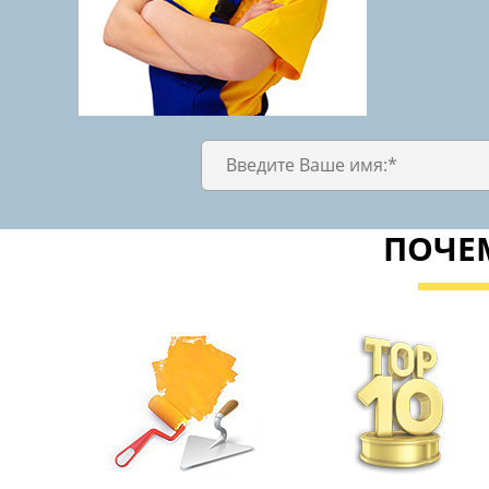
ПОЧЕМ