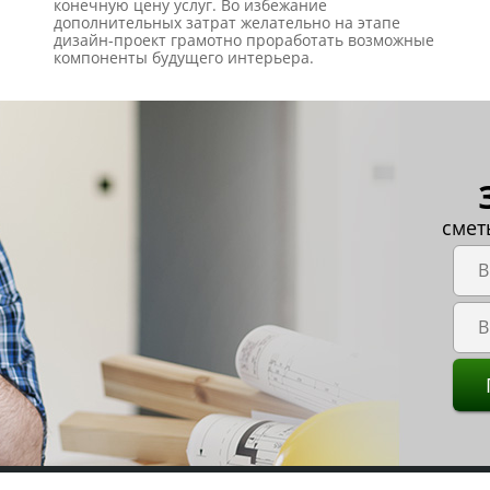
конечную цену услуг. Во избежание
дополнительных затрат желательно на этапе
дизайн-проект грамотно проработать возможные
компоненты будущего интерьера.
смет