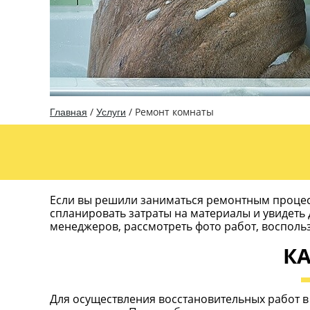
/
/
Ремонт комнаты
Главная
Услуги
Если вы решили заниматься ремонтным процесс
спланировать затраты на материалы и увидеть 
менеджеров, рассмотреть фото работ, восполь
КА
Для осуществления восстановительных работ в