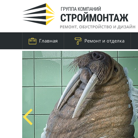
Главная
Ремонт и отделка