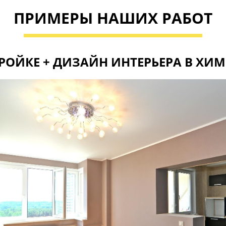
ПРИМЕРЫ НАШИХ РАБОТ
РОЙКЕ + ДИЗАЙН ИНТЕРЬЕРА В ХИ