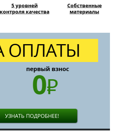
5 уровней
Собственные
контроля качества
материалы
УЗНАТЬ ПОДРОБНЕЕ!