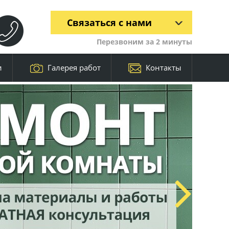
Связаться с нами
Перезвоним за 2 минуты
и
Галерея работ
Контакты