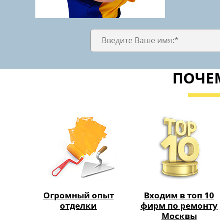
ПОЧЕМ
Огромный опыт
Входим в топ 10
отделки
фирм по ремонту
Москвы