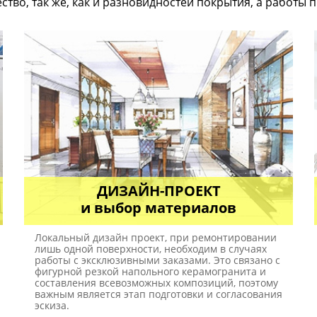
во, так же, как и разновидностей покрытия, а работы п
ДИЗАЙН-ПРОЕКТ
и выбор материалов
Локальный дизайн проект, при ремонтировании
лишь одной поверхности, необходим в случаях
работы с эксклюзивными заказами. Это связано с
фигурной резкой напольного керамогранита и
составления всевозможных композиций, поэтому
важным является этап подготовки и согласования
эскиза.