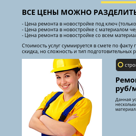
ВСЕ ЦЕНЫ МОЖНО РАЗДЕЛИТЬ
- Цена ремонта в новостройке под ключ (тольк
- Цена ремонта в новостройке с материалом ч
- Цена ремонта в новостройке со всем материа
Стоимость услуг суммируется в смете по факту
скидка, но сложность и тип подготовительных р
стро
Ремо
руб/
Данная у
нескольк
материал