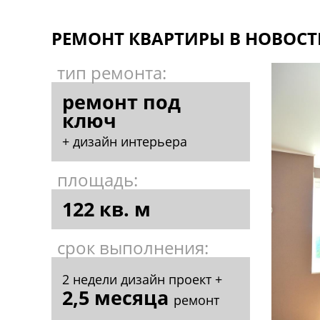
РЕМОНТ КВАРТИРЫ В НОВОСТ
тип ремонта:
ремонт под
ключ
+ дизайн интерьера
площадь:
122 кв. м
срок выполнения:
2 недели дизайн проект +
2,5 месяца
ремонт