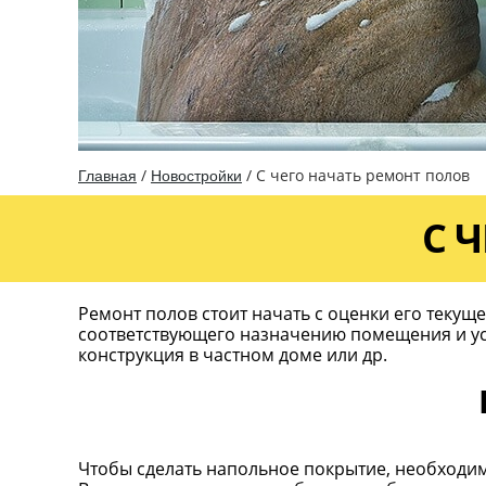
/
/
С чего начать ремонт полов
Главная
Новостройки
С 
Ремонт полов стоит начать с оценки его текущ
соответствующего назначению помещения и усл
конструкция в частном доме или др.
Чтобы сделать напольное покрытие, необходи