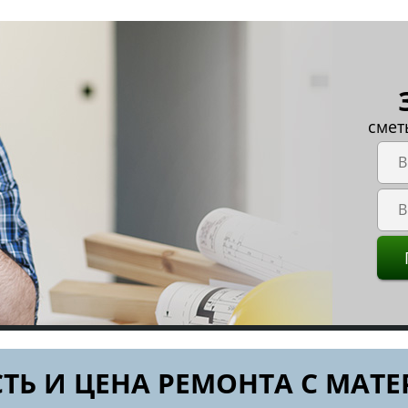
смет
ТЬ И ЦЕНА РЕМОНТА С МАТ