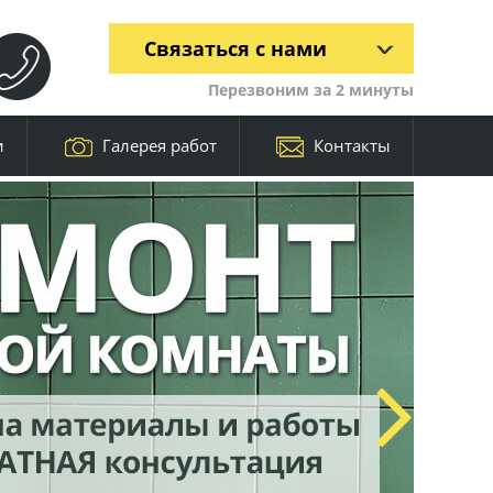
Связаться с нами
Перезвоним за 2 минуты
и
Галерея работ
Контакты