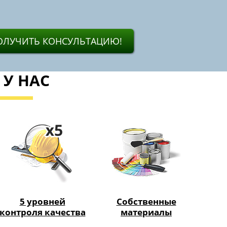
ОЛУЧИТЬ КОНСУЛЬТАЦИЮ!
 У НАС
5 уровней
Собственные
контроля качества
материалы