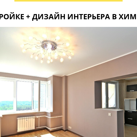
РОЙКЕ + ДИЗАЙН ИНТЕРЬЕРА В ХИ