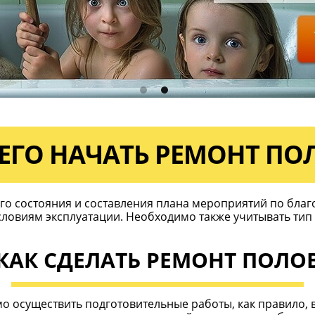
ЧЕГО НАЧАТЬ РЕМОНТ ПО
его состояния и составления плана мероприятий по благ
овиям эксплуатации. Необходимо также учитывать тип 
КАК СДЕЛАТЬ РЕМОНТ ПОЛО
мо осуществить подготовительные работы, как правило