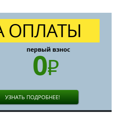
УЗНАТЬ ПОДРОБНЕЕ!