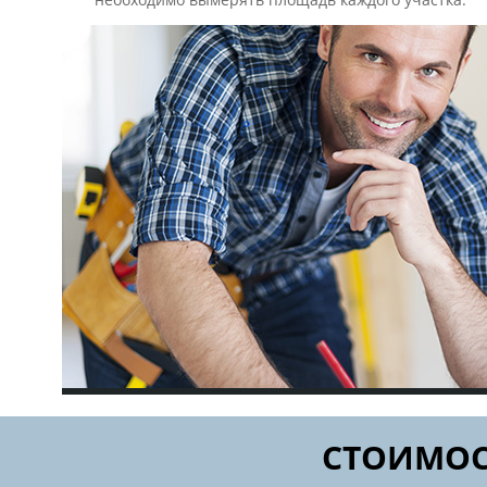
СТОИМОС