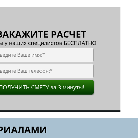
ЗАКАЖИТЕ РАСЧЕТ
ы у наших специлистов БЕСПЛАТНО
ПОЛУЧИТЬ СМЕТУ за 3 минуты!
ЕРИАЛАМИ