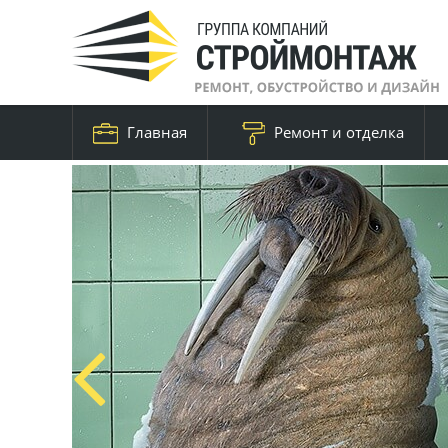
Главная
Ремонт и отделка