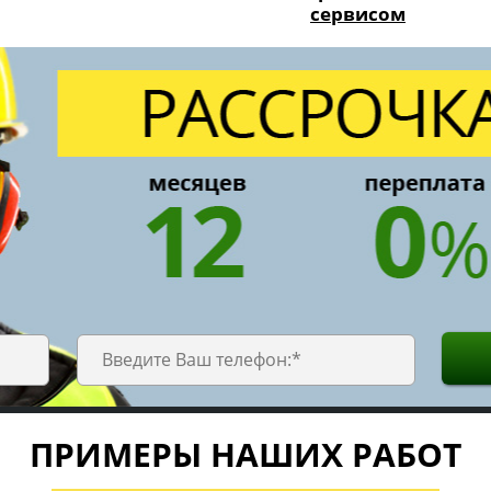
сервисом
ПРИМЕРЫ НАШИХ РАБОТ