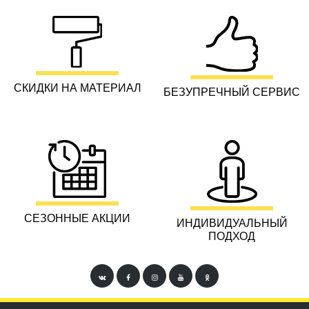
СКИДКИ НА МАТЕРИАЛ
БЕЗУПРЕЧНЫЙ СЕРВИС
СЕЗОННЫЕ АКЦИИ
ИНДИВИДУАЛЬНЫЙ
ПОДХОД