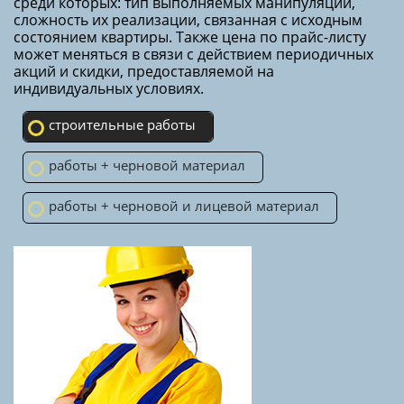
среди которых: тип выполняемых манипуляций,
сложность их реализации, связанная с исходным
состоянием квартиры. Также цена по прайс-листу
может меняться в связи с действием периодичных
акций и скидки, предоставляемой на
индивидуальных условиях.
строительные работы
работы + черновой материал
работы + черновой и лицевой материал