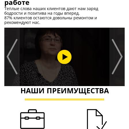
работе
Теплые слова наших клиентов дают нам заряд
бодрости и позитива на годы вперед.
87% клиентов остаются довольны ремонтом и
рекомендуют нас.
НАШИ ПРЕИМУЩЕСТВА