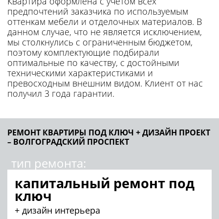
Квартира оформлена с учетом всех
предпочтений заказчика по используемым
оттенкам мебели и отделочных материалов. В
данном случае, что не является исключением,
мы столкнулись с ограниченным бюджетом,
поэтому комплектующие подбирали
оптимальные по качеству, с достойными
техническими характеристиками и
превосходным внешним видом. Клиент от нас
получил 3 года гарантии.
РЕМОНТ КВАРТИРЫ ПОД КЛЮЧ + ДИЗАЙН ПРОЕКТ
– ВОЛГОГРАДСКИЙ ПРОСПЕКТ
тип ремонта:
капитальный ремонт под
ключ
+ дизайн интерьера