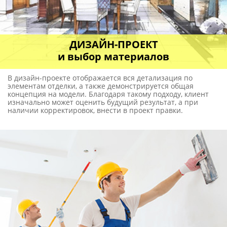
ДИЗАЙН-ПРОЕКТ
и выбор материалов
В дизайн-проекте отображается вся детализация по
элементам отделки, а также демонстрируется общая
концепция на модели. Благодаря такому подходу, клиент
изначально может оценить будущий результат, а при
наличии корректировок, внести в проект правки.