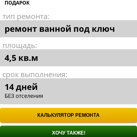
ПОДАРОК
тип ремонта:
ремонт ванной под ключ
площадь:
4,5 кв.м
срок выполнения:
14 дней
БЕЗ отселения
КАЛЬКУЛЯТОР РЕМОНТА
ХОЧУ ТАКЖЕ!