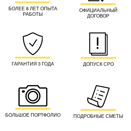
БОЛЕЕ 8 ЛЕТ ОПЫТА
ОФИЦИАЛЬНЫЙ
РАБОТЫ
ДОГОВОР
ГАРАНТИЯ 3 ГОДА
ДОПУСК СРО
БОЛЬШОЕ ПОРТФОЛИО
ПОДРОБНЫЕ СМЕТЫ