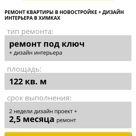
РЕМОНТ КВАРТИРЫ В НОВОСТРОЙКЕ + ДИЗАЙН
ИНТЕРЬЕРА В ХИМКАХ
тип ремонта:
ремонт под ключ
+ дизайн интерьера
площадь:
122 кв. м
срок выполнения:
2 недели дизайн проект +
2,5 месяца
ремонт