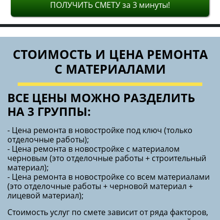
ПОЛУЧИТЬ СМЕТУ за 3 минуты!
СТОИМОСТЬ И ЦЕНА РЕМОНТА
С МАТЕРИАЛАМИ
ВСЕ ЦЕНЫ МОЖНО РАЗДЕЛИТЬ
НА 3 ГРУППЫ:
- Цена ремонта в новостройке под ключ (только
отделочные работы);
- Цена ремонта в новостройке с материалом
черновым (это отделочные работы + строительный
материал);
- Цена ремонта в новостройке со всем материалами
(это отделочные работы + черновой материал +
лицевой материал);
Стоимость услуг по смете зависит от ряда факторов,