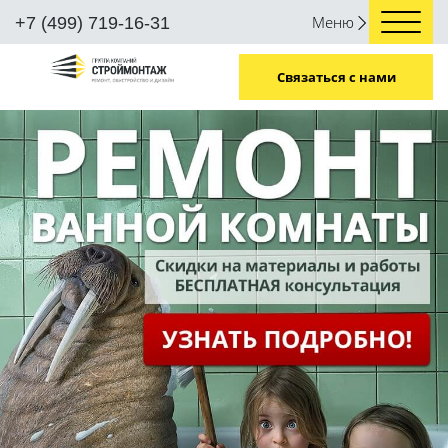
Меню
+7 (499) 719-16-31
Связаться с нами