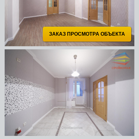
ЗАКАЗ ПРОСМОТРА ОБЪЕКТА