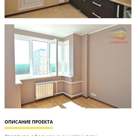
ОПИСАНИЕ ПРОЕКТА