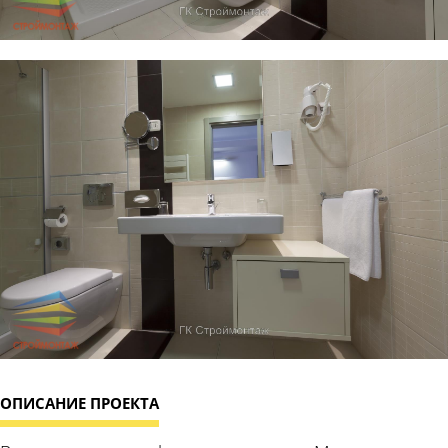
ОПИСАНИЕ ПРОЕКТА