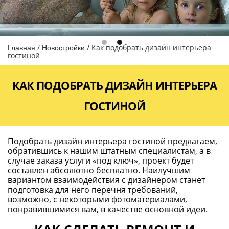
/
/
Как подобрать дизайн интерьера
Главная
Новостройки
гостиной
КАК ПОДОБРАТЬ ДИЗАЙН ИНТЕРЬЕРА
ГОСТИНОЙ
Подобрать дизайн интерьера гостиной предлагаем,
обратившись к нашим штатным специалистам, а в
случае заказа услуги «под ключ», проект будет
составлен абсолютно бесплатно. Наилучшим
вариантом взаимодействия с дизайнером станет
подготовка для него перечня требований,
возможно, с некоторыми фотоматериалами,
понравившимися вам, в качестве основной идеи.