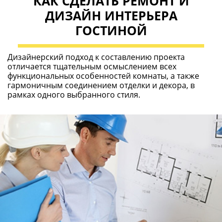
КАК СДЕЛАТЬ РЕМОНТ И
ДИЗАЙН ИНТЕРЬЕРА
ГОСТИНОЙ
Дизайнерский подход к составлению проекта
отличается тщательным осмыслением всех
функциональных особенностей комнаты, а также
гармоничным соединением отделки и декора, в
рамках одного выбранного стиля.