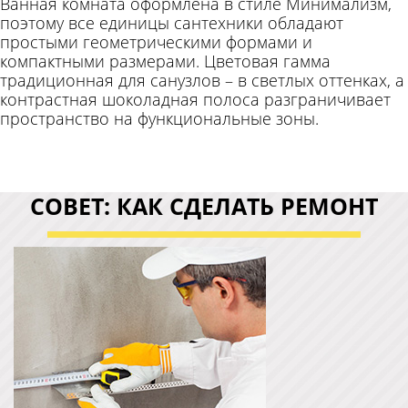
Ванная комната оформлена в стиле Минимализм,
поэтому все единицы сантехники обладают
простыми геометрическими формами и
компактными размерами. Цветовая гамма
традиционная для санузлов – в светлых оттенках, а
контрастная шоколадная полоса разграничивает
пространство на функциональные зоны.
СОВЕТ: КАК СДЕЛАТЬ РЕМОНТ