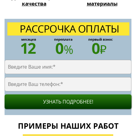
качества
материалы
УЗНАТЬ ПОДРОБНЕЕ!
ПРИМЕРЫ НАШИХ РАБОТ