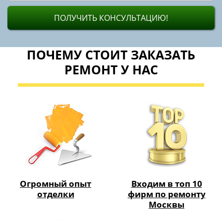
ПОЛУЧИТЬ КОНСУЛЬТАЦИЮ!
ПОЧЕМУ СТОИТ ЗАКАЗАТЬ
РЕМОНТ У НАС
Огромный опыт
Входим в топ 10
отделки
фирм по ремонту
Москвы