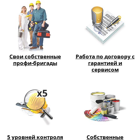
Свои собственные
Работа по договору с
профи-бригады
гарантией и
сервисом
5 уровней контроля
Собственные