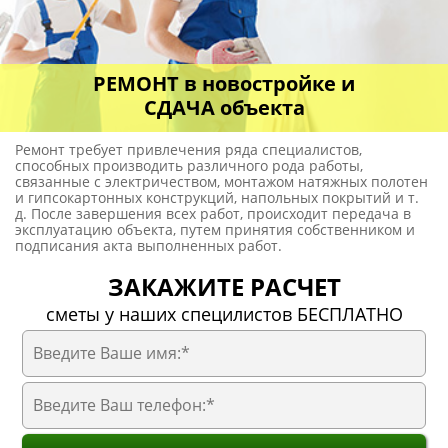
РЕМОНТ в новостройке и
СДАЧА объекта
Ремонт требует привлечения ряда специалистов,
способных производить различного рода работы,
связанные с электричеством, монтажом натяжных полотен
и гипсокартонных конструкций, напольных покрытий и т.
д. После завершения всех работ, происходит передача в
эксплуатацию объекта, путем принятия собственником и
подписания акта выполненных работ.
ЗАКАЖИТЕ РАСЧЕТ
сметы у наших специлистов БЕСПЛАТНО