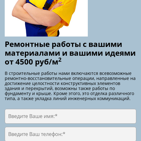
Ремонтные работы с вашими
материалами и вашими идеями
2
от 4500 руб/м
В строительные работы нами включаются всевозможные
ремонтно-восстановительные операции, направленные на
достижение целостности конструктивных элементов
здания и перекрытий, возможны также работы по
фундаменту и крыше. Кроме этого, это отделка различного
типа, а также укладка линий инженерных коммуникаций.