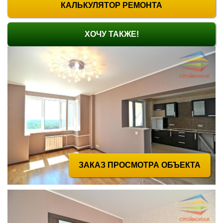
КАЛЬКУЛЯТОР РЕМОНТА
ХОЧУ ТАКЖЕ!
ЗАКАЗ ПРОСМОТРА ОБЪЕКТА