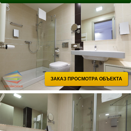
ЗАКАЗ ПРОСМОТРА ОБЪЕКТА