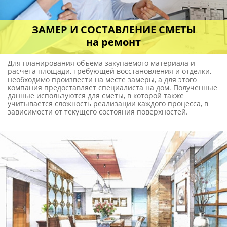
ЗАМЕР И СОСТАВЛЕНИЕ СМЕТЫ
на ремонт
Для планирования объема закупаемого материала и
расчета площади, требующей восстановления и отделки,
необходимо произвести на месте замеры, а для этого
компания предоставляет специалиста на дом. Полученные
данные используются для сметы, в которой также
учитывается сложность реализации каждого процесса, в
зависимости от текущего состояния поверхностей.