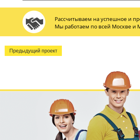
Рассчитываем на успешное и пр
Мы работаем по всей Москве и М
Предыдущий проект