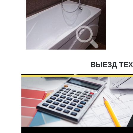
ВЫЕЗД ТЕХ