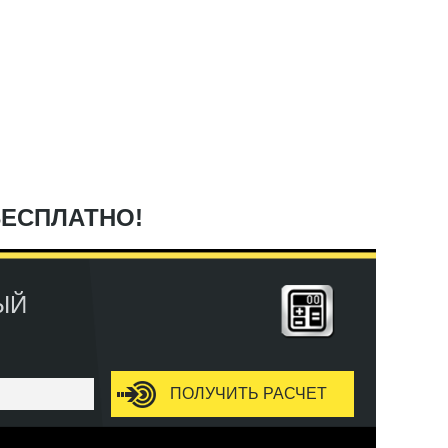
БЕСПЛАТНО!
ЫЙ
ПОЛУЧИТЬ РАСЧЕТ