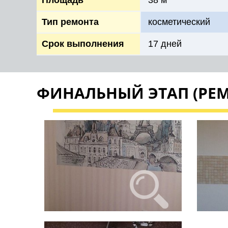
Площадь
38 м
Тип ремонта
косметический
Срок выполнения
17 дней
ФИНАЛЬНЫЙ ЭТАП (РЕМ