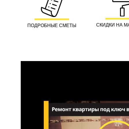
СКИДКИ НА М
ПОДРОБНЫЕ СМЕТЫ