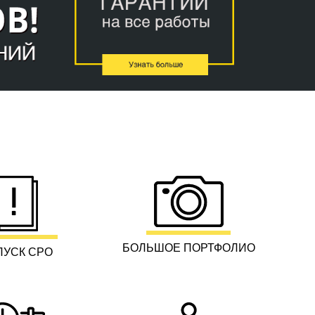
БОЛЬШОЕ ПОРТФОЛИО
ПУСК СРО