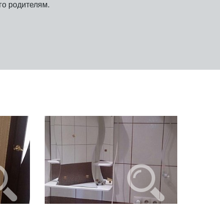
го родителям.