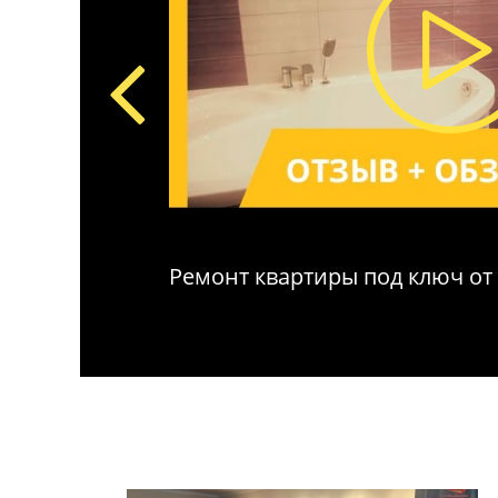
тов
Ремонт квартиры под ключ от