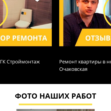
 ГК Строймонтаж
Ремонт квартиры в но
Очаковская
ФОТО НАШИХ РАБОТ