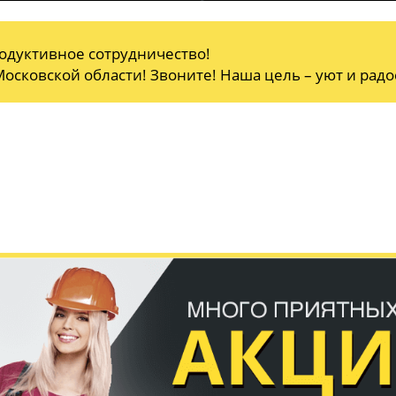
одуктивное сотрудничество!
осковской области! Звоните! Наша цель – уют и радо