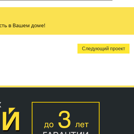
сть в Вашем доме!
Следующий проект