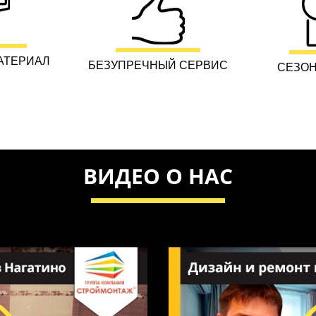
АТЕРИАЛ
БЕЗУПРЕЧНЫЙ СЕРВИС
СЕЗОН
ВИДЕО О НАС