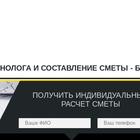
НОЛОГА И СОСТАВЛЕНИЕ СМЕТЫ - 
ПОЛУЧИТЬ ИНДИВИДУАЛЬН
РАСЧЕТ СМЕТЫ