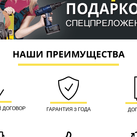
НАШИ ПРЕИМУЩЕСТВА
 ДОГОВОР
ГАРАНТИЯ 3 ГОДА
ДО