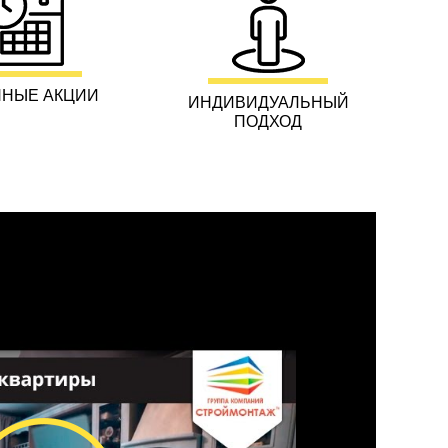
НЫЕ АКЦИИ
ИНДИВИДУАЛЬНЫЙ
ПОДХОД