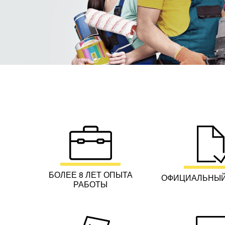
БОЛЕЕ 8 ЛЕТ ОПЫТА
ОФИЦИАЛЬНЫЙ
РАБОТЫ