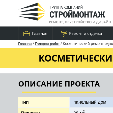
Главная
Ремонт и отделка
/
/
Косметический ремонт одн
Главная
Галерея работ
КОСМЕТИЧЕСКИ
ОПИСАНИЕ ПРОЕКТА
Тип
панельный дом
2