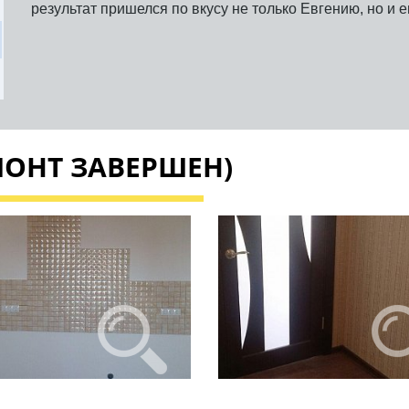
результат пришелся по вкусу не только Евгению, но и е
ОНТ ЗАВЕРШЕН)