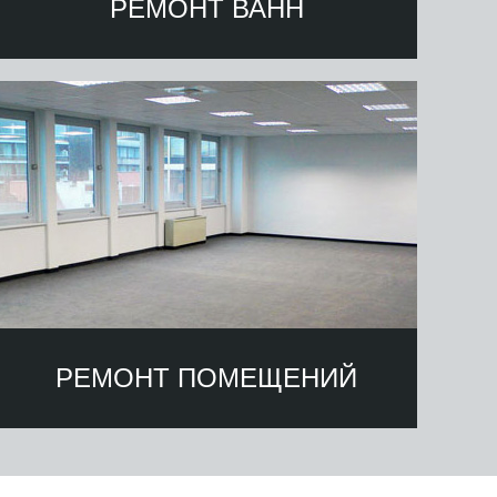
РЕМОНТ ВАНН
РЕМОНТ ПОМЕЩЕНИЙ