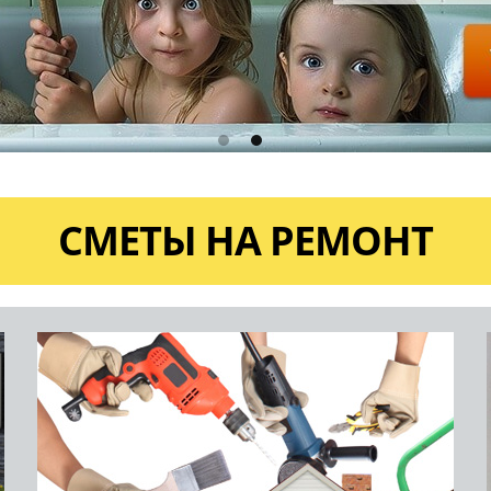
СМЕТЫ НА РЕМОНТ