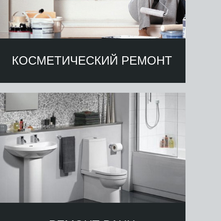
КОСМЕТИЧЕСКИЙ РЕМОНТ