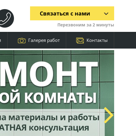
Связаться с нами
Перезвоним за 2 минуты
и
Галерея работ
Контакты