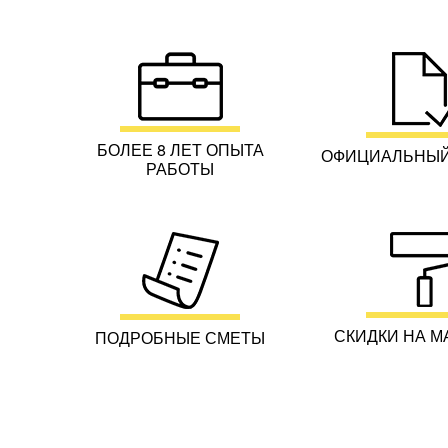
БОЛЕЕ 8 ЛЕТ ОПЫТА
ОФИЦИАЛЬНЫЙ
РАБОТЫ
СКИДКИ НА М
ПОДРОБНЫЕ СМЕТЫ