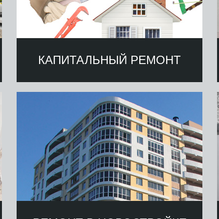
КАПИТАЛЬНЫЙ РЕМОНТ