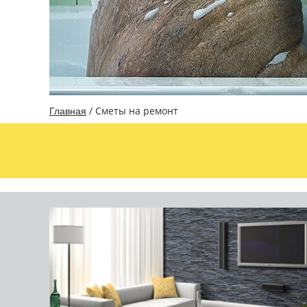
/
Сметы на ремонт
Главная