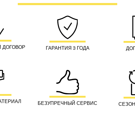
 ДОГОВОР
ГАРАНТИЯ 3 ГОДА
ДО
АТЕРИАЛ
БЕЗУПРЕЧНЫЙ СЕРВИС
СЕЗОН