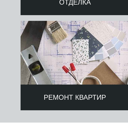
ОТДЕЛКА
РЕМОНТ КВАРТИР