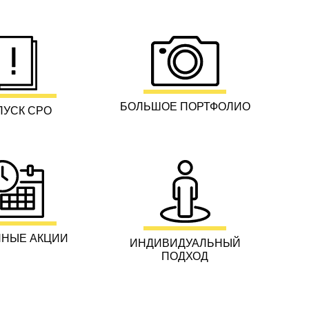
БОЛЬШОЕ ПОРТФОЛИО
ПУСК СРО
НЫЕ АКЦИИ
ИНДИВИДУАЛЬНЫЙ
ПОДХОД