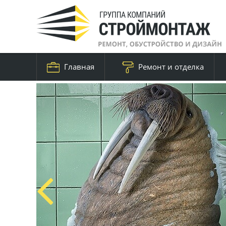
Главная
Ремонт и отделка