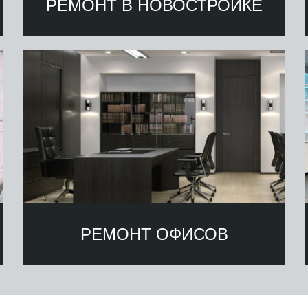
РЕМОНТ В НОВОСТРОЙКЕ
РЕМОНТ ОФИСОВ