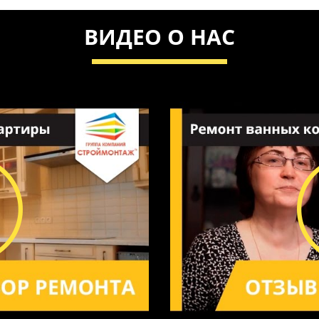
ВИДЕО О НАС