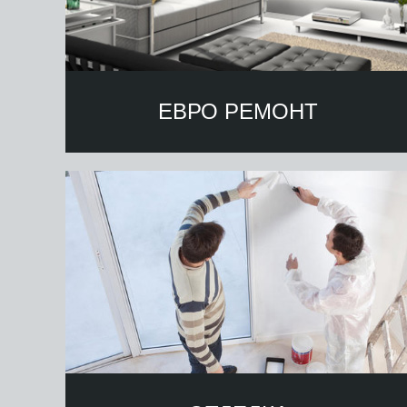
ЕВРО РЕМОНТ