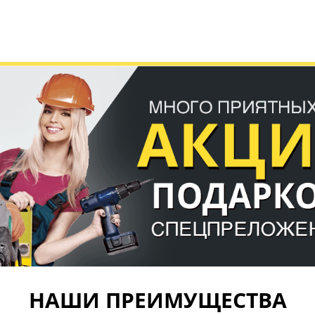
НАШИ ПРЕИМУЩЕСТВА