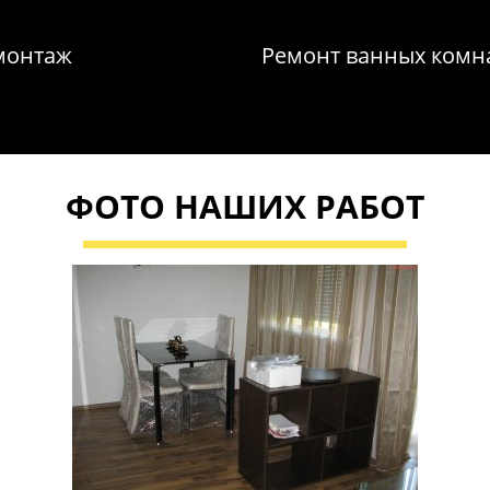
ймонтаж
Ремонт ванных комна
ФОТО НАШИХ РАБОТ