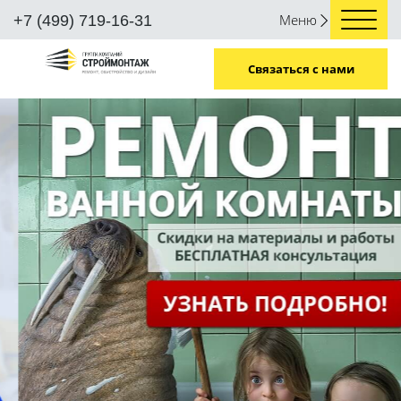
Меню
+7 (499) 719-16-31
Связаться с нами