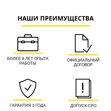
НАШИ ПРЕИМУЩЕСТВА
БОЛЕЕ 8 ЛЕТ ОПЫТА
ОФИЦИАЛЬНЫЙ
РАБОТЫ
ДОГОВОР
ГАРАНТИЯ 3 ГОДА
ДОПУСК СРО