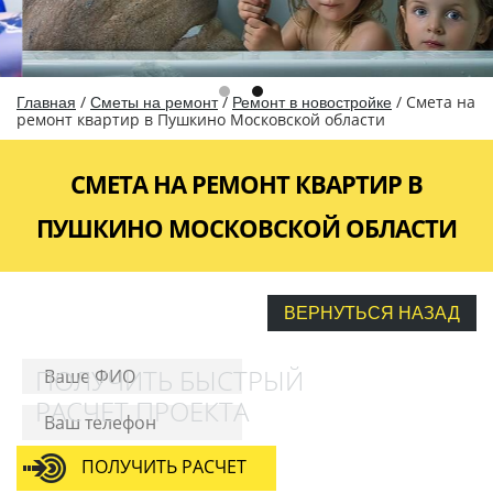
/
/
/
Смета на
Главная
Сметы на ремонт
Ремонт в новостройке
ремонт квартир в Пушкино Московской области
СМЕТА НА РЕМОНТ КВАРТИР В
ПУШКИНО МОСКОВСКОЙ ОБЛАСТИ
ВЕРНУТЬСЯ НАЗАД
ПОЛУЧИТЬ БЫСТРЫЙ
РАСЧЕТ ПРОЕКТА
ПОЛУЧИТЬ РАСЧЕТ