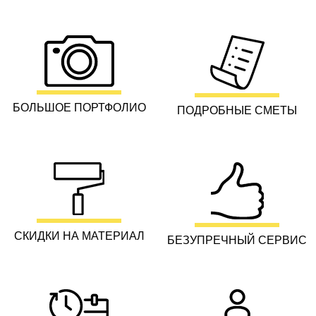
БОЛЬШОЕ ПОРТФОЛИО
ПОДРОБНЫЕ СМЕТЫ
СКИДКИ НА МАТЕРИАЛ
БЕЗУПРЕЧНЫЙ СЕРВИС