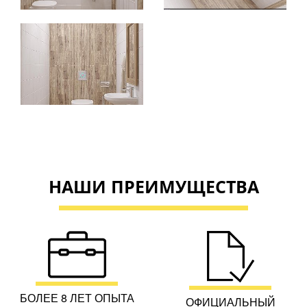
НАШИ ПРЕИМУЩЕСТВА
БОЛЕЕ 8 ЛЕТ ОПЫТА
ОФИЦИАЛЬНЫЙ