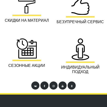
СКИДКИ НА МАТЕРИАЛ
БЕЗУПРЕЧНЫЙ СЕРВИС
СЕЗОННЫЕ АКЦИИ
ИНДИВИДУАЛЬНЫЙ
ПОДХОД