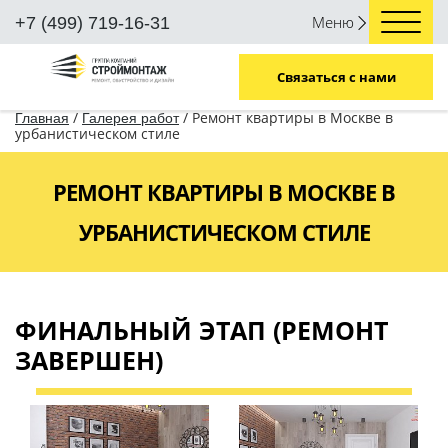
Меню
+7 (499) 719-16-31
Связаться с нами
/
/
Ремонт квартиры в Москве в
Главная
Галерея работ
урбанистическом стиле
РЕМОНТ КВАРТИРЫ В МОСКВЕ В
УРБАНИСТИЧЕСКОМ СТИЛЕ
ФИНАЛЬНЫЙ ЭТАП (РЕМОНТ
ЗАВЕРШЕН)