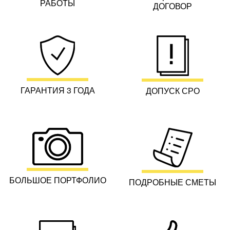
РАБОТЫ
ДОГОВОР
ГАРАНТИЯ 3 ГОДА
ДОПУСК СРО
БОЛЬШОЕ ПОРТФОЛИО
ПОДРОБНЫЕ СМЕТЫ