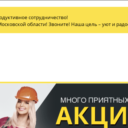
одуктивное сотрудничество!
осковской области! Звоните! Наша цель – уют и радо