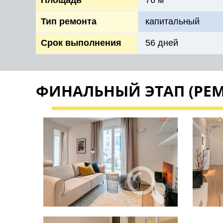
Площадь
76 м
Тип ремонта
капитальный
Срок выполнения
56 дней
ФИНАЛЬНЫЙ ЭТАП (РЕМ