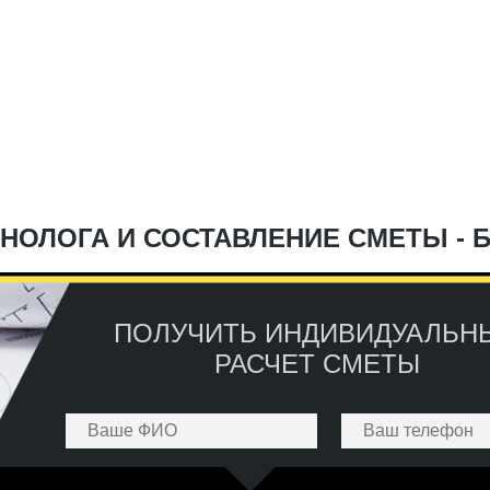
НОЛОГА И СОСТАВЛЕНИЕ СМЕТЫ - 
ПОЛУЧИТЬ ИНДИВИДУАЛЬН
РАСЧЕТ СМЕТЫ