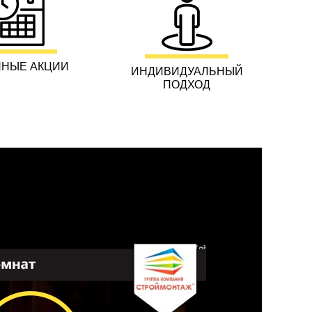
НЫЕ АКЦИИ
ИНДИВИДУАЛЬНЫЙ
ПОДХОД