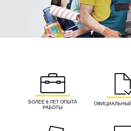
БОЛЕЕ 8 ЛЕТ ОПЫТА
ОФИЦИАЛЬНЫЙ
РАБОТЫ