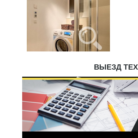
ВЫЕЗД ТЕХ