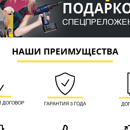
НАШИ ПРЕИМУЩЕСТВА
 ДОГОВОР
ГАРАНТИЯ 3 ГОДА
ДО