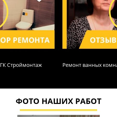
 ГК Строймонтаж
Ремонт ванных комна
ФОТО НАШИХ РАБОТ