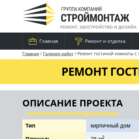
Главная
Ремонт и отделка
/
/
Ремонт гостиной комнаты с 
Главная
Галерея работ
РЕМОНТ ГОСТ
ОПИСАНИЕ ПРОЕКТА
Тип
кирпичный дом
2