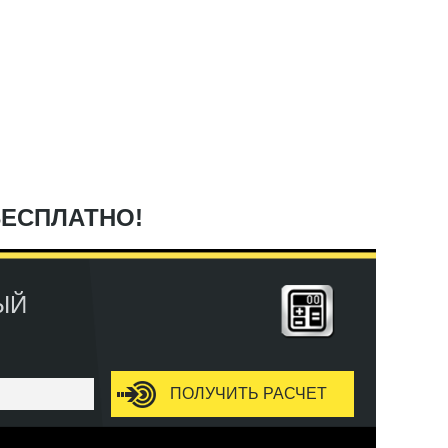
БЕСПЛАТНО!
ЫЙ
ПОЛУЧИТЬ РАСЧЕТ