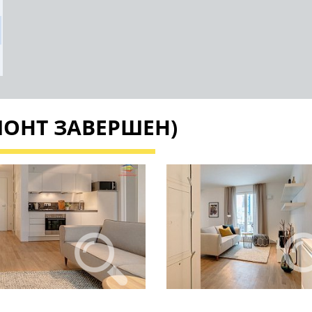
ОНТ ЗАВЕРШЕН)