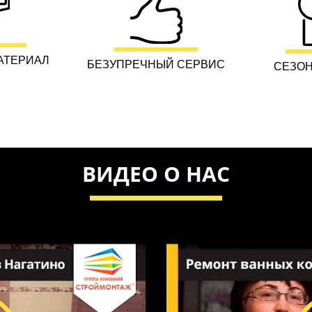
АТЕРИАЛ
БЕЗУПРЕЧНЫЙ СЕРВИС
СЕЗОН
ВИДЕО О НАС