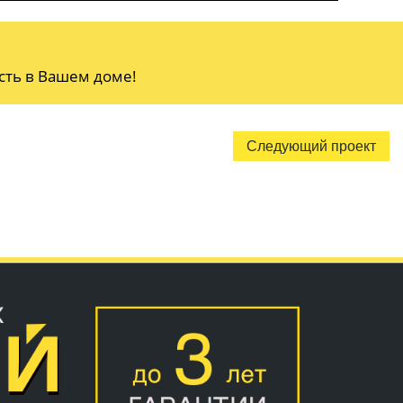
сть в Вашем доме!
Следующий проект