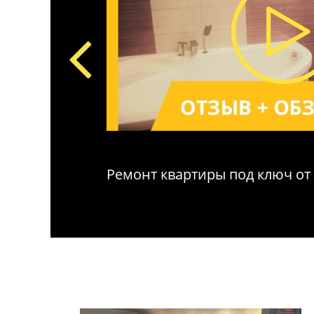
Ремонт квартиры под ключ от