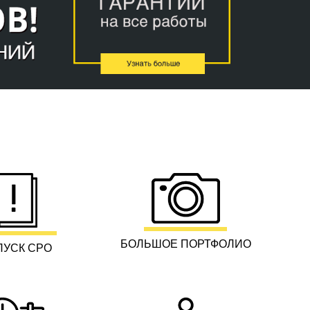
БОЛЬШОЕ ПОРТФОЛИО
ПУСК СРО