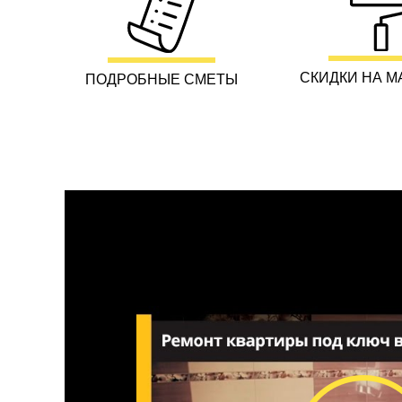
СКИДКИ НА М
ПОДРОБНЫЕ СМЕТЫ