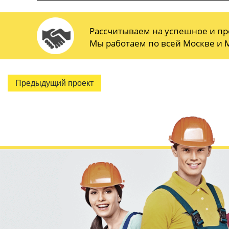
Рассчитываем на успешное и пр
Мы работаем по всей Москве и М
Предыдущий проект