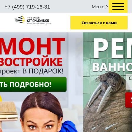
Меню
+7 (499) 719-16-31
Связаться с нами