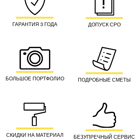
ГАРАНТИЯ 3 ГОДА
ДОПУСК СРО
БОЛЬШОЕ ПОРТФОЛИО
ПОДРОБНЫЕ СМЕТЫ
СКИДКИ НА МАТЕРИАЛ
БЕЗУПРЕЧНЫЙ СЕРВИС