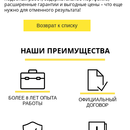
расширенные гарантии и выгодные цены – что еще
нужно для отменного результата!
Возврат к списку
НАШИ ПРЕИМУЩЕСТВА
БОЛЕЕ 8 ЛЕТ ОПЫТА
ОФИЦИАЛЬНЫЙ
РАБОТЫ
ДОГОВОР