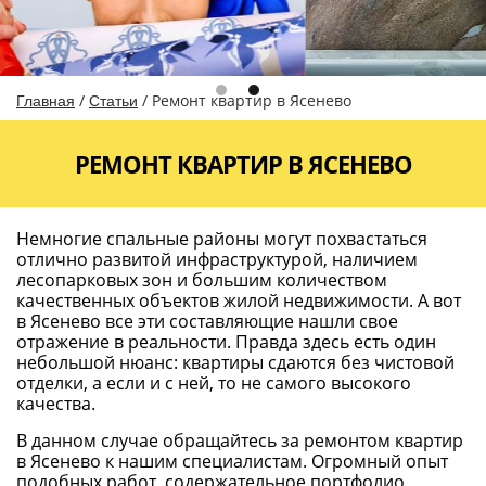
/
/
Ремонт квартир в Ясенево
Главная
Статьи
РЕМОНТ КВАРТИР В ЯСЕНЕВО
Немногие спальные районы могут похвастаться
отлично развитой инфраструктурой, наличием
лесопарковых зон и большим количеством
качественных объектов жилой недвижимости. А вот
в Ясенево все эти составляющие нашли свое
отражение в реальности. Правда здесь есть один
небольшой нюанс: квартиры сдаются без чистовой
отделки, а если и с ней, то не самого высокого
качества.
В данном случае обращайтесь за ремонтом квартир
в Ясенево к нашим специалистам. Огромный опыт
подобных работ, содержательное портфолио,