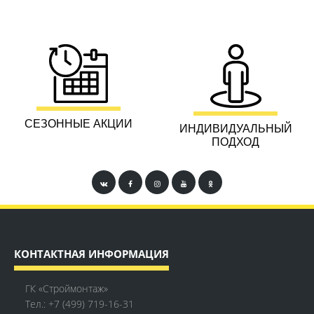
СЕЗОННЫЕ АКЦИИ
ИНДИВИДУАЛЬНЫЙ
ПОДХОД
КОНТАКТНАЯ ИНФОРМАЦИЯ
ГК «Строймонтаж»
Тел.:
+7 (499) 719-16-31