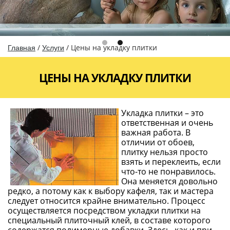
/
/
Цены на укладку плитки
Главная
Услуги
ЦЕНЫ НА УКЛАДКУ ПЛИТКИ
Укладка плитки – это
ответственная и очень
важная работа. В
отличии от обоев,
плитку нельзя просто
взять и переклеить, если
что-то не понравилось.
Она меняется довольно
редко, а потому как к выбору кафеля, так и мастера
следует относится крайне внимательно. Процесс
осуществляется посредством укладки плитки на
специальный плиточный клей, в составе которого