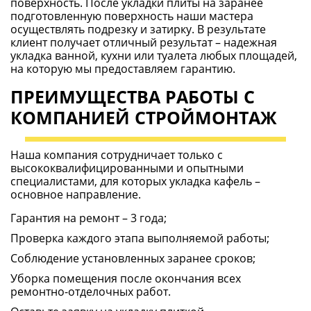
поверхность. После укладки плиты на заранее
подготовленную поверхность наши мастера
осуществлять подрезку и затирку. В результате
клиент получает отличный результат – надежная
укладка ванной, кухни или туалета любых площадей,
на которую мы предоставляем гарантию.
ПРЕИМУЩЕСТВА РАБОТЫ С
КОМПАНИЕЙ СТРОЙМОНТАЖ
Наша компания сотрудничает только с
высококвалифицированными и опытными
специалистами, для которых укладка кафель –
основное направление.
Гарантия на ремонт – 3 года;
Проверка каждого этапа выполняемой работы;
Соблюдение установленных заранее сроков;
Уборка помещения после окончания всех
ремонтно-отделочных работ.