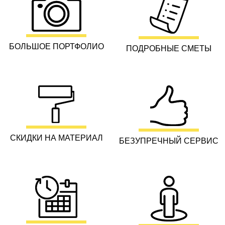
БОЛЬШОЕ ПОРТФОЛИО
ПОДРОБНЫЕ СМЕТЫ
СКИДКИ НА МАТЕРИАЛ
БЕЗУПРЕЧНЫЙ СЕРВИС