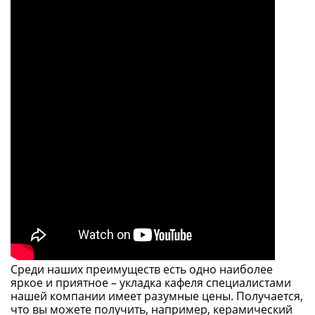
Среди наших преимуществ есть одно наиболее
яркое и приятное – укладка кафеля специалистами
нашей компании имеет разумные цены. Получается,
что вы можете получить, например, керамический