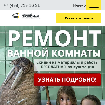
Меню
+7 (499) 719-16-31
Связаться с нами