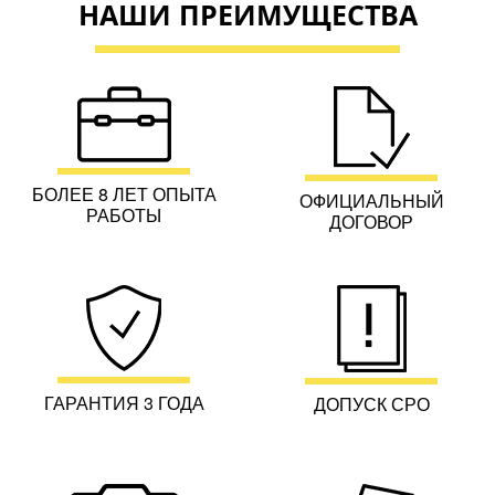
НАШИ ПРЕИМУЩЕСТВА
БОЛЕЕ 8 ЛЕТ ОПЫТА
ОФИЦИАЛЬНЫЙ
РАБОТЫ
ДОГОВОР
ГАРАНТИЯ 3 ГОДА
ДОПУСК СРО