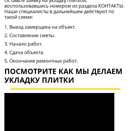
Оставьте заявку на укладку плиткой,
воспользовавшись номером из раздела КОНТАКТЫ.
Наши специалисты в дальнейшем действуют по
такой схеме:
Выезд замерщика на объект.
Составление сметы.
Начало работ.
Сдача объекта.
Окончание ремонтных работ.
ПОСМОТРИТЕ КАК МЫ ДЕЛАЕМ
УКЛАДКУ ПЛИТКИ