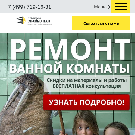
Меню
+7 (499) 719-16-31
Связаться с нами