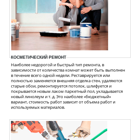
КОСМЕТИЧЕСКИЙ РЕМОНТ
Наиболее недорогой и быстрый тип ремонта, в
зависимости от количества комнат может быть выполнен
в течение всего одной недели. Реставрируется или
полностью заменяется внешняя отделка стен, удаляются
старые обои, ремонтируется потолок, шлифуется и
покрывается новым лаком паркетный пол, укладывается
новый линолеум и т. д. Это наиболее «бюджетный»
вариант, стоимость работ зависит от объема работ и
используемых материалов.