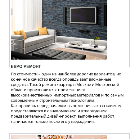
ЕВРО РЕМОНТ
По стоимости – один из наиболее дорогих вариантов, но
конечное качество всегда оправдывает вложенные
средства. Такой ремонтквартир в Москве и Московской
области производится с применением
высококачественных импортных материалов и по самым
современным строительным технологиям.
Как правило, перед началом выполнения заказа клиенту
предоставляется к ознакомлению и утверждению
предварительный дизайн-проект, выполнения работ
начинается только после его утверждения.