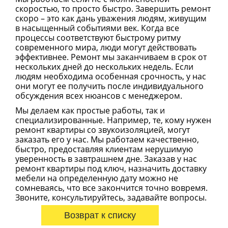
скоростью, то просто быстро. Завершить ремонт
скоро – это как дань уважения людям, живущим
в насыщенный событиями век. Когда все
процессы соответствуют быстрому ритму
современного мира, люди могут действовать
эффективнее. Ремонт мы заканчиваем в срок от
нескольких дней до нескольких недель. Если
людям необходима особенная срочность, у нас
они могут ее получить после индивидуального
обсуждения всех нюансов с менеджером.
Мы делаем как простые работы, так и
специализированные. Например, те, кому нужен
ремонт квартиры со звукоизоляцией, могут
заказать его у нас. Мы работаем качественно,
быстро, предоставляя клиентам нерушимую
уверенность в завтрашнем дне. Заказав у нас
ремонт квартиры под ключ, назначить доставку
мебели на определенную дату можно не
сомневаясь, что все закончится точно вовремя.
Звоните, консультируйтесь, задавайте вопросы.
Возврат к списку