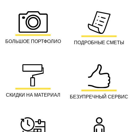
БОЛЬШОЕ ПОРТФОЛИО
ПОДРОБНЫЕ СМЕТЫ
СКИДКИ НА МАТЕРИАЛ
БЕЗУПРЕЧНЫЙ СЕРВИС