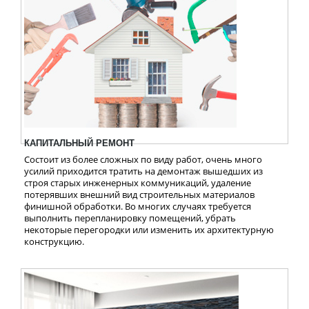
КАПИТАЛЬНЫЙ РЕМОНТ
Состоит из более сложных по виду работ, очень много
усилий приходится тратить на демонтаж вышедших из
строя старых инженерных коммуникаций, удаление
потерявших внешний вид строительных материалов
финишной обработки. Во многих случаях требуется
выполнить перепланировку помещений, убрать
некоторые перегородки или изменить их архитектурную
конструкцию.