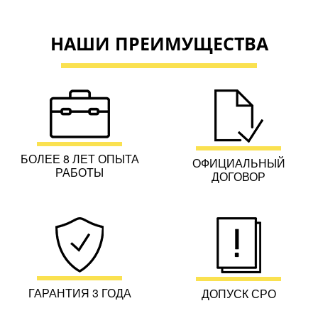
НАШИ ПРЕИМУЩЕСТВА
БОЛЕЕ 8 ЛЕТ ОПЫТА
ОФИЦИАЛЬНЫЙ
РАБОТЫ
ДОГОВОР
ГАРАНТИЯ 3 ГОДА
ДОПУСК СРО