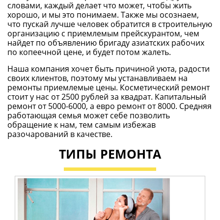
словами, каждый делает что может, чтобы жить
хорошо, и мы это понимаем. Также мы осознаем,
что пускай лучше человек обратится в строительную
организацию с приемлемым прейскурантом, чем
найдет по объявлению бригаду азиатских рабочих
по копеечной цене, и будет потом жалеть.
Наша компания хочет быть причиной уюта, радости
своих клиентов, поэтому мы устанавливаем на
ремонты приемлемые цены. Косметический ремонт
стоит у нас от 2500 рублей за квадрат. Капитальный
ремонт от 5000-6000, а евро ремонт от 8000. Средняя
работающая семья может себе позволить
обращение к нам, тем самым избежав
разочарований в качестве.
ТИПЫ РЕМОНТА