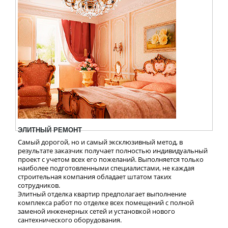
ЭЛИТНЫЙ РЕМОНТ
Самый дорогой, но и самый эксклюзивный метод, в
результате заказчик получает полностью индивидуальный
проект с учетом всех его пожеланий. Выполняется только
наиболее подготовленными специалистами, не каждая
строительная компания обладает штатом таких
сотрудников.
Элитный отделка квартир предполагает выполнение
комплекса работ по отделке всех помещений с полной
заменой инженерных сетей и установкой нового
сантехнического оборудования.