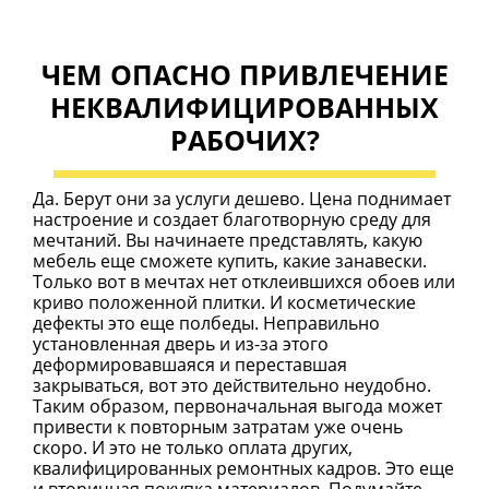
ЧЕМ ОПАСНО ПРИВЛЕЧЕНИЕ
НЕКВАЛИФИЦИРОВАННЫХ
РАБОЧИХ?
Да. Берут они за услуги дешево. Цена поднимает
настроение и создает благотворную среду для
мечтаний. Вы начинаете представлять, какую
мебель еще сможете купить, какие занавески.
Только вот в мечтах нет отклеившихся обоев или
криво положенной плитки. И косметические
дефекты это еще полбеды. Неправильно
установленная дверь и из-за этого
деформировавшаяся и переставшая
закрываться, вот это действительно неудобно.
Таким образом, первоначальная выгода может
привести к повторным затратам уже очень
скоро. И это не только оплата других,
квалифицированных ремонтных кадров. Это еще