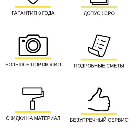
ГАРАНТИЯ 3 ГОДА
ДОПУСК СРО
БОЛЬШОЕ ПОРТФОЛИО
ПОДРОБНЫЕ СМЕТЫ
СКИДКИ НА МАТЕРИАЛ
БЕЗУПРЕЧНЫЙ СЕРВИС