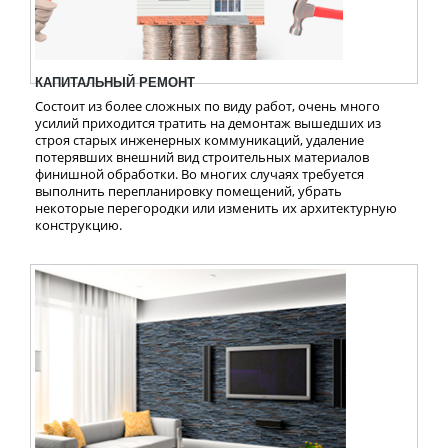
КАПИТАЛЬНЫЙ РЕМОНТ
Состоит из более сложных по виду работ, очень много
усилий приходится тратить на демонтаж вышедших из
строя старых инженерных коммуникаций, удаление
потерявших внешний вид строительных материалов
финишной обработки. Во многих случаях требуется
выполнить перепланировку помещений, убрать
некоторые перегородки или изменить их архитектурную
конструкцию.