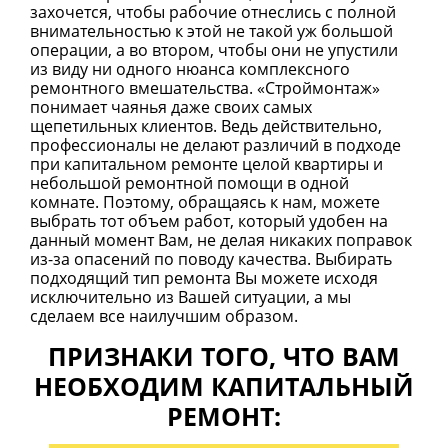
захочется, чтобы рабочие отнеслись с полной
внимательностью к этой не такой уж большой
операции, а во втором, чтобы они не упустили
из виду ни одного нюанса комплексного
ремонтного вмешательства. «Строймонтаж»
понимает чаянья даже своих самых
щепетильных клиентов. Ведь действительно,
профессионалы не делают различий в подходе
при капитальном ремонте целой квартиры и
небольшой ремонтной помощи в одной
комнате. Поэтому, обращаясь к нам, можете
выбрать тот объем работ, который удобен на
данный момент Вам, не делая никаких поправок
из-за опасений по поводу качества. Выбирать
подходящий тип ремонта Вы можете исходя
исключительно из Вашей ситуации, а мы
сделаем все наилучшим образом.
ПРИЗНАКИ ТОГО, ЧТО ВАМ
НЕОБХОДИМ КАПИТАЛЬНЫЙ
РЕМОНТ: