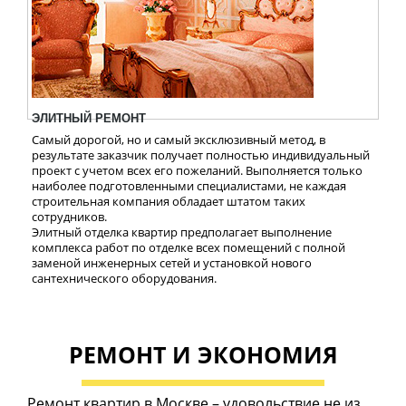
ЭЛИТНЫЙ РЕМОНТ
Самый дорогой, но и самый эксклюзивный метод, в
результате заказчик получает полностью индивидуальный
проект с учетом всех его пожеланий. Выполняется только
наиболее подготовленными специалистами, не каждая
строительная компания обладает штатом таких
сотрудников.
Элитный отделка квартир предполагает выполнение
комплекса работ по отделке всех помещений с полной
заменой инженерных сетей и установкой нового
сантехнического оборудования.
РЕМОНТ И ЭКОНОМИЯ
Ремонт квартир в Москве – удовольствие не из