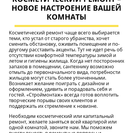
НОВОЕ НАСТРОЕНИЕ ВАШЕЙ
КОМНАТЫ
Косметический ремонт чаще всего выбирается
теми, кто устал от старого убранства, хочет
сменить обстановку, оживить помещение и по-
другому расставить акценты. Тут не идет речь об
отсутствии комфортной температуры зимой и
летом и гигиены жилища. Когда нет посторонних
запахов в помещении, сантехнику возможно
отмыть до первоначального вида, потребности
жильцов могут стать более утонченными.
Возникает желание поиграть с дизайном и
оформлением, удивить и порадовать себя и
гостей. «Строймонтаж» всегда готов воплотить
творческие порывы своих клиентов и
поддержать их стремление к новизне.
Необходим косметический или капитальный
ремонт, желаете заняться всей квартирой или
одной комнатой, звоните нам. Мы поможем