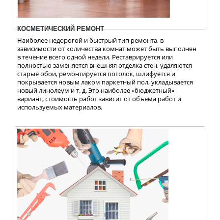
КОСМЕТИЧЕСКИЙ РЕМОНТ
Наиболее недорогой и быстрый тип ремонта, в
зависимости от количества комнат может быть выполнен
в течение всего одной недели. Реставрируется или
полностью заменяется внешняя отделка стен, удаляются
старые обои, ремонтируется потолок, шлифуется и
покрывается новым лаком паркетный пол, укладывается
новый линолеум и т. д. Это наиболее «бюджетный»
вариант, стоимость работ зависит от объема работ и
используемых материалов.