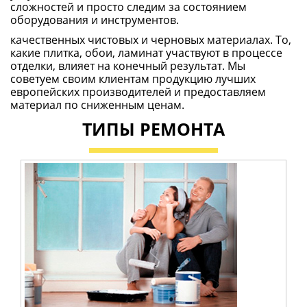
сложностей и просто следим за состоянием
оборудования и инструментов.
качественных чистовых и черновых материалах. То,
какие плитка, обои, ламинат участвуют в процессе
отделки, влияет на конечный результат. Мы
советуем своим клиентам продукцию лучших
европейских производителей и предоставляем
материал по сниженным ценам.
ТИПЫ РЕМОНТА