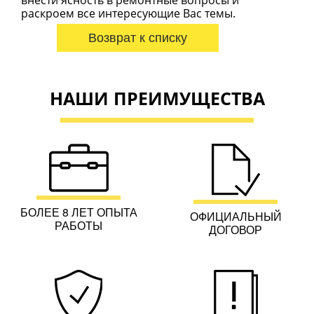
внести ясность в ремонтные вопросы и
раскроем все интересующие Вас темы.
Возврат к списку
НАШИ ПРЕИМУЩЕСТВА
БОЛЕЕ 8 ЛЕТ ОПЫТА
ОФИЦИАЛЬНЫЙ
РАБОТЫ
ДОГОВОР