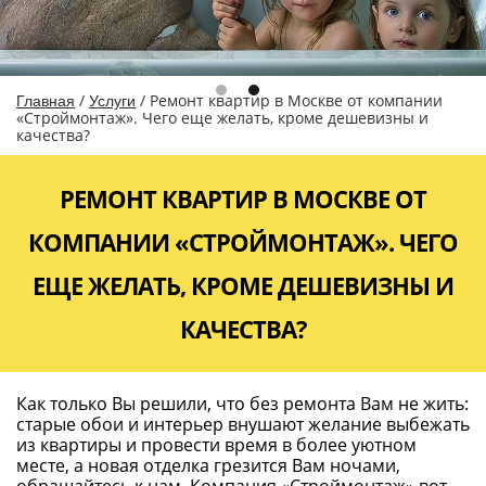
/
/
Ремонт квартир в Москве от компании
Главная
Услуги
«Строймонтаж». Чего еще желать, кроме дешевизны и
качества?
РЕМОНТ КВАРТИР В МОСКВЕ ОТ
КОМПАНИИ «СТРОЙМОНТАЖ». ЧЕГО
ЕЩЕ ЖЕЛАТЬ, КРОМЕ ДЕШЕВИЗНЫ И
КАЧЕСТВА?
Как только Вы решили, что без ремонта Вам не жить:
старые обои и интерьер внушают желание выбежать
из квартиры и провести время в более уютном
месте, а новая отделка грезится Вам ночами,