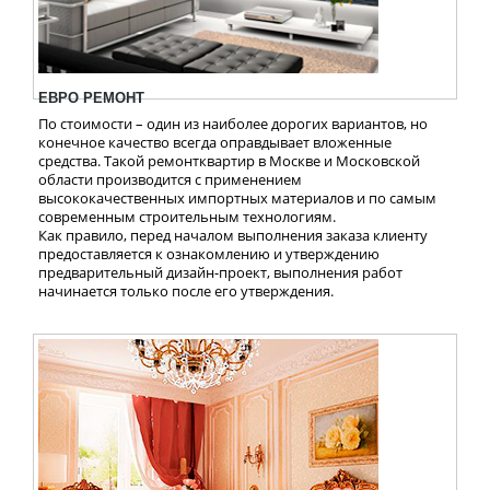
ЕВРО РЕМОНТ
По стоимости – один из наиболее дорогих вариантов, но
конечное качество всегда оправдывает вложенные
средства. Такой ремонтквартир в Москве и Московской
области производится с применением
высококачественных импортных материалов и по самым
современным строительным технологиям.
Как правило, перед началом выполнения заказа клиенту
предоставляется к ознакомлению и утверждению
предварительный дизайн-проект, выполнения работ
начинается только после его утверждения.