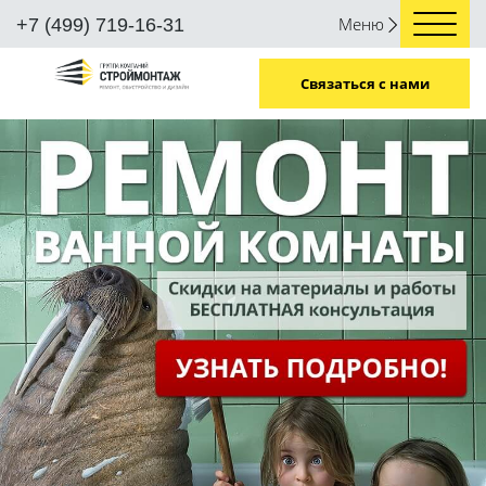
Меню
+7 (499) 719-16-31
Связаться с нами