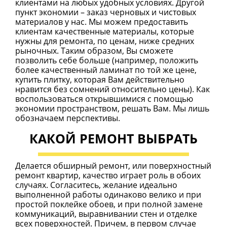
клиентами на любых удобных условиях. Другой
пункт экономии – заказ черновых и чистовых
материалов у нас. Мы можем предоставить
клиентам качественные материалы, которые
нужны для ремонта, по ценам, ниже средних
рыночных. Таким образом, Вы сможете
позволить себе больше (например, положить
более качественный ламинат по той же цене,
купить плитку, которая Вам действительно
нравится без сомнений относительно цены). Как
воспользоваться открывшимися с помощью
экономии пространством, решать Вам. Мы лишь
обозначаем перспективы.
КАКОЙ РЕМОНТ ВЫБРАТЬ
Делается обширный ремонт, или поверхностный
ремонт квартир, качество играет роль в обоих
случаях. Согласитесь, желание идеально
выполненной работы одинаково велико и при
простой поклейке обоев, и при полной замене
коммуникаций, выравнивании стен и отделке
всех поверхностей. Причем, в первом случае