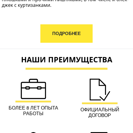
джек с куртизанками.
ПОДРОБНЕЕ
НАШИ ПРЕИМУЩЕСТВА
БОЛЕЕ 8 ЛЕТ ОПЫТА
ОФИЦИАЛЬНЫЙ
РАБОТЫ
ДОГОВОР