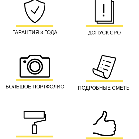
ГАРАНТИЯ 3 ГОДА
ДОПУСК СРО
БОЛЬШОЕ ПОРТФОЛИО
ПОДРОБНЫЕ СМЕТЫ