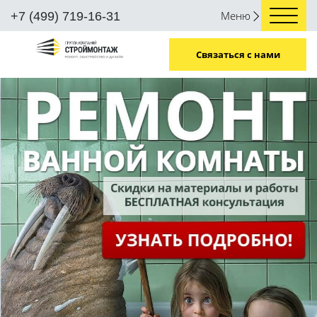
Меню
+7 (499) 719-16-31
Связаться с нами