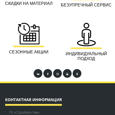
СКИДКИ НА МАТЕРИАЛ
БЕЗУПРЕЧНЫЙ СЕРВИС
СЕЗОННЫЕ АКЦИИ
ИНДИВИДУАЛЬНЫЙ
ПОДХОД
КОНТАКТНАЯ ИНФОРМАЦИЯ
ГК «Строймонтаж»