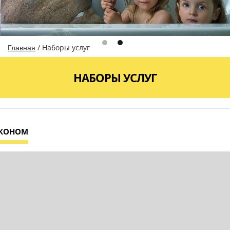
/
Наборы услуг
Главная
НАБОРЫ УСЛУГ
КОНОМ