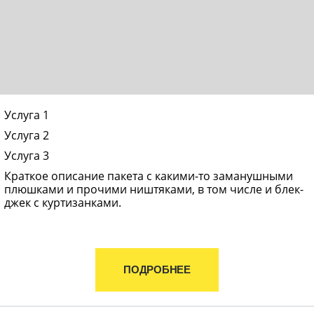
Услуга 1
Услуга 2
Услуга 3
Краткое описание пакета с какими-то заманушными
плюшками и прочими ништяками, в том числе и блек-
джек с куртизанками.
ПОДРОБНЕЕ