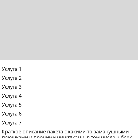
Услуга 1
Услуга 2
Услуга 3
Услуга 4
Услуга 5
Услуга 6
Услуга 7
Краткое описание пакета с какими-то заманушными
плюшками и прочими ништяками, в том числе и блек-